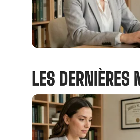
LES DERNIÈRES 