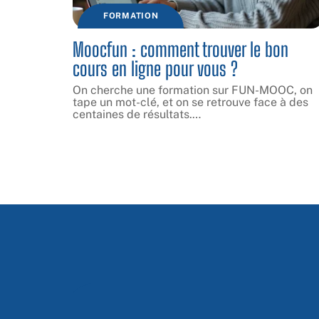
FORMATION
Moocfun : comment trouver le bon
cours en ligne pour vous ?
On cherche une formation sur FUN-MOOC, on
tape un mot-clé, et on se retrouve face à des
centaines de résultats.
…