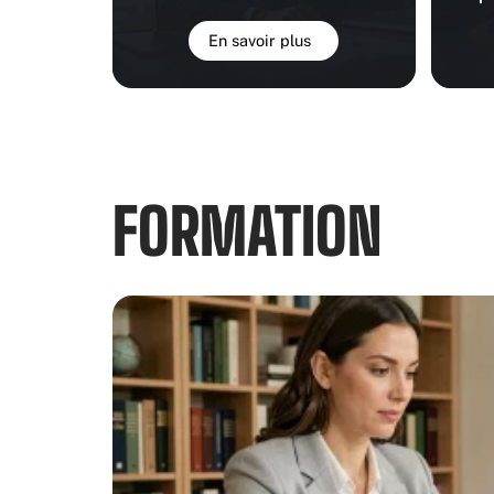
En savoir plus
FORMATION