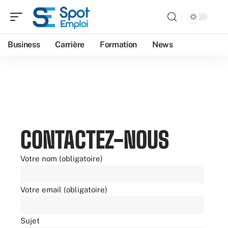
Business
Carrière
Formation
News
CONTACTEZ-NOUS
Votre nom (obligatoire)
Votre email (obligatoire)
Sujet