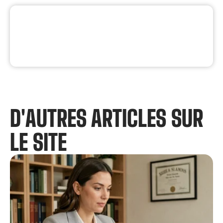
D'AUTRES ARTICLES SUR
LE SITE