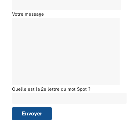
Votre message
Quelle est la 2e lettre du mot Spot ?