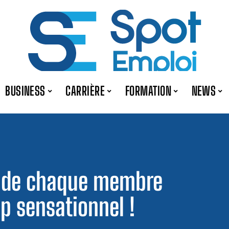
BUSINESS
CARRIÈRE
FORMATION
NEWS
ge de chaque membre
p sensationnel !