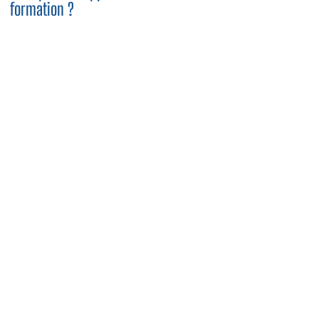
formation ?