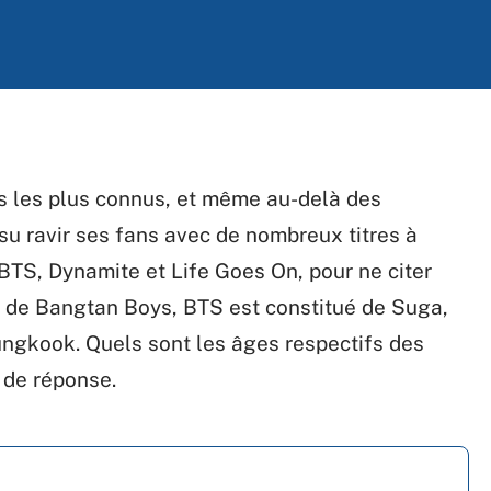
es les plus connus, et même au-delà des
su ravir ses fans avec de nombreux titres à
BTS, Dynamite et Life Goes On, pour ne citer
 de Bangtan Boys, BTS est constitué de Suga,
Jungkook. Quels sont les âges respectifs des
 de réponse.