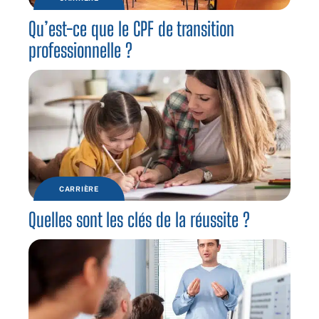
Qu’est-ce que le CPF de transition
professionnelle ?
CARRIÈRE
Quelles sont les clés de la réussite ?