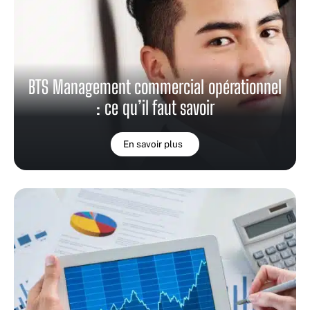
BTS Management commercial opérationnel
: ce qu’il faut savoir
En savoir plus