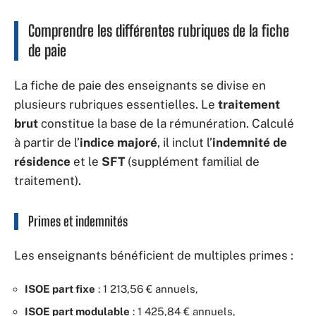
Comprendre les différentes rubriques de la fiche
de paie
La fiche de paie des enseignants se divise en
plusieurs rubriques essentielles. Le
traitement
brut
constitue la base de la rémunération. Calculé
à partir de l’
indice majoré
, il inclut l’
indemnité de
résidence
et le
SFT
(supplément familial de
traitement).
Primes et indemnités
Les enseignants bénéficient de multiples primes :
ISOE part fixe
: 1 213,56 € annuels,
ISOE part modulable
: 1 425,84 € annuels,