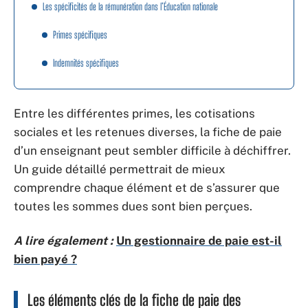
Les spécificités de la rémunération dans l’Éducation nationale
Primes spécifiques
Indemnités spécifiques
Entre les différentes primes, les cotisations
sociales et les retenues diverses, la fiche de paie
d’un enseignant peut sembler difficile à déchiffrer.
Un guide détaillé permettrait de mieux
comprendre chaque élément et de s’assurer que
toutes les sommes dues sont bien perçues.
A lire également :
Un gestionnaire de paie est-il
bien payé ?
Les éléments clés de la fiche de paie des