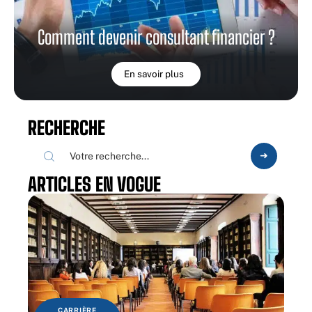
Comment devenir consultant financier ?
En savoir plus
RECHERCHE
ARTICLES EN VOGUE
CARRIÈRE