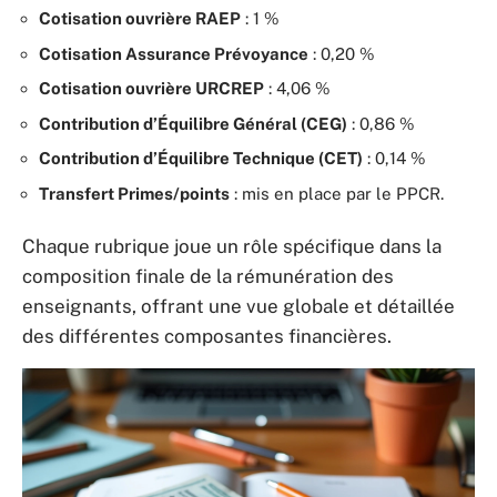
Cotisation ouvrière RAEP
: 1 %
Cotisation Assurance Prévoyance
: 0,20 %
Cotisation ouvrière URCREP
: 4,06 %
Contribution d’Équilibre Général (CEG)
: 0,86 %
Contribution d’Équilibre Technique (CET)
: 0,14 %
Transfert Primes/points
: mis en place par le PPCR.
Chaque rubrique joue un rôle spécifique dans la
composition finale de la rémunération des
enseignants, offrant une vue globale et détaillée
des différentes composantes financières.