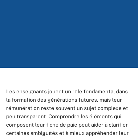
Les enseignants jouent un rôle fondamental dans
la formation des générations futures, mais leur
rémunération reste souvent un sujet complexe et
peu transparent. Comprendre les éléments qui
composent leur fiche de paie peut aider à clarifier
certaines ambiguïtés et à mieux appréhender leur