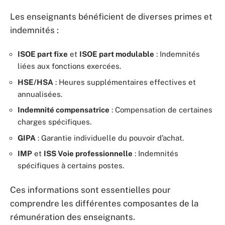
Les enseignants bénéficient de diverses primes et
indemnités :
ISOE part fixe
et
ISOE part modulable
: Indemnités
liées aux fonctions exercées.
HSE/HSA
: Heures supplémentaires effectives et
annualisées.
Indemnité compensatrice
: Compensation de certaines
charges spécifiques.
GIPA
: Garantie individuelle du pouvoir d’achat.
IMP
et
ISS Voie professionnelle
: Indemnités
spécifiques à certains postes.
Ces informations sont essentielles pour
comprendre les différentes composantes de la
rémunération des enseignants.