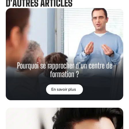
D'AUTRES ARTICLES
Pourquoi se rapprocher d’un centre de
formation ?
En savoir plus