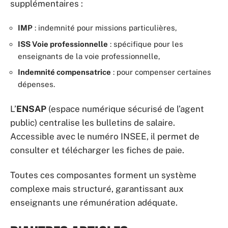
supplémentaires :
IMP
: indemnité pour missions particulières,
ISS Voie professionnelle
: spécifique pour les
enseignants de la voie professionnelle,
Indemnité compensatrice
: pour compenser certaines
dépenses.
L’
ENSAP
(espace numérique sécurisé de l’agent
public) centralise les bulletins de salaire.
Accessible avec le numéro INSEE, il permet de
consulter et télécharger les fiches de paie.
Toutes ces composantes forment un système
complexe mais structuré, garantissant aux
enseignants une rémunération adéquate.