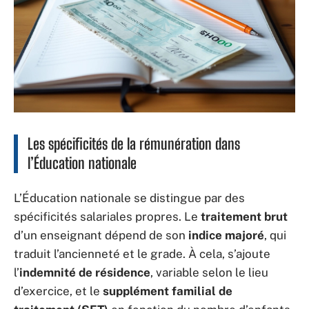
Les spécificités de la rémunération dans
l’Éducation nationale
L’Éducation nationale se distingue par des
spécificités salariales propres. Le
traitement brut
d’un enseignant dépend de son
indice majoré
, qui
traduit l’ancienneté et le grade. À cela, s’ajoute
l’
indemnité de résidence
, variable selon le lieu
d’exercice, et le
supplément familial de