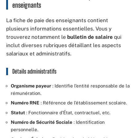
enseignants
La fiche de paie des enseignants contient
plusieurs informations essentielles. Vous y
trouverez notamment le
bulletin de salaire
qui
inclut diverses rubriques détaillant les aspects
salariaux et administratifs.
Détails administratifs
Organisme payeur
: Identifie l’entité responsable de la
rémunération.
Numéro RNE
: Référence de l’établissement scolaire.
Statut
: Fonctionnaire d’État, contractuel, etc.
Numéro de Sécurité Sociale
: Identification
personnelle.