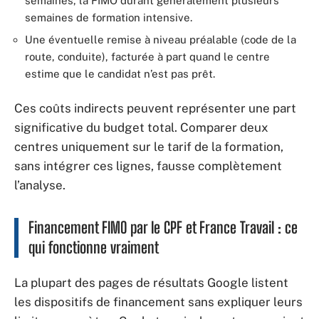
semaines, la FIMO durant généralement plusieurs
semaines de formation intensive.
Une éventuelle remise à niveau préalable (code de la
route, conduite), facturée à part quand le centre
estime que le candidat n’est pas prêt.
Ces coûts indirects peuvent représenter une part
significative du budget total. Comparer deux
centres uniquement sur le tarif de la formation,
sans intégrer ces lignes, fausse complètement
l’analyse.
Financement FIMO par le CPF et France Travail : ce
qui fonctionne vraiment
La plupart des pages de résultats Google listent
les dispositifs de financement sans expliquer leurs