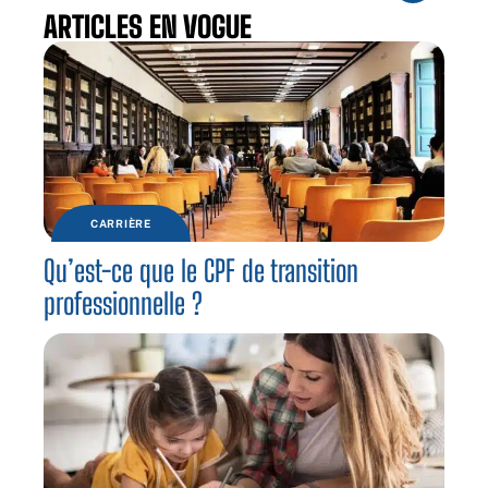
ARTICLES EN VOGUE
CARRIÈRE
Qu’est-ce que le CPF de transition
professionnelle ?