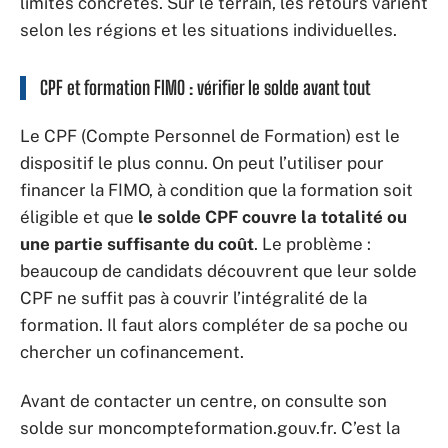
limites concrètes. Sur le terrain, les retours varient
selon les régions et les situations individuelles.
CPF et formation FIMO : vérifier le solde avant tout
Le CPF (Compte Personnel de Formation) est le
dispositif le plus connu. On peut l’utiliser pour
financer la FIMO, à condition que la formation soit
éligible et que
le solde CPF couvre la totalité ou
une partie suffisante du coût
. Le problème :
beaucoup de candidats découvrent que leur solde
CPF ne suffit pas à couvrir l’intégralité de la
formation. Il faut alors compléter de sa poche ou
chercher un cofinancement.
Avant de contacter un centre, on consulte son
solde sur moncompteformation.gouv.fr. C’est la