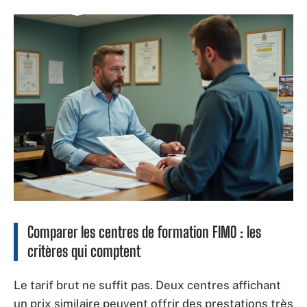
Comparer les centres de formation FIMO : les
critères qui comptent
Le tarif brut ne suffit pas. Deux centres affichant
un prix similaire peuvent offrir des prestations très