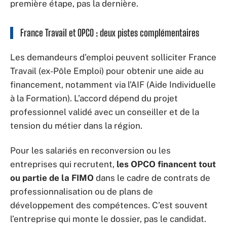
première étape, pas la dernière.
France Travail et OPCO : deux pistes complémentaires
Les demandeurs d’emploi peuvent solliciter France
Travail (ex-Pôle Emploi) pour obtenir une aide au
financement, notamment via l’AIF (Aide Individuelle
à la Formation). L’accord dépend du projet
professionnel validé avec un conseiller et de la
tension du métier dans la région.
Pour les salariés en reconversion ou les
entreprises qui recrutent,
les OPCO financent tout
ou partie de la FIMO
dans le cadre de contrats de
professionnalisation ou de plans de
développement des compétences. C’est souvent
l’entreprise qui monte le dossier, pas le candidat.