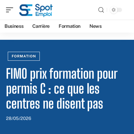
Business
Carrière
Formation
News
FORMATION
FIMO prix formation pour
permis C : ce que les
centres ne disent pas
28/05/2026