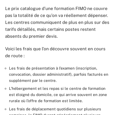
Le prix catalogue d’une formation FIMO ne couvre
pas la totalité de ce qu’on va réellement dépenser.
Les centres communiquent de plus en plus sur des
tarifs détaillés, mais certains postes restent
absents du premier devis.
Voici les frais que l’on découvre souvent en cours
de route :
Les frais de présentation à l’examen (inscription,
convocation, dossier administratif), parfois facturés en
supplément par le centre.
L’hébergement et les repas si le centre de formation
est éloigné du domicile, ce qui arrive souvent en zone
rurale où l’offre de formation est limitée.
Les frais de déplacement quotidiens sur plusieurs