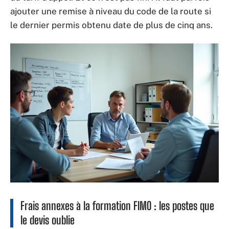
ajouter une remise à niveau du code de la route si
le dernier permis obtenu date de plus de cinq ans.
Frais annexes à la formation FIMO : les postes que
le devis oublie