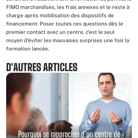
FIMO marchandises, les frais annexes et le reste à
charge après mobilisation des dispositifs de
financement. Poser toutes ces questions dès le
premier contact avec un centre, c’est le seul
moyen d’éviter les mauvaises surprises une fois la
formation lancée.
D'AUTRES ARTICLES
Pourquoi se rapprocher d’un centre de