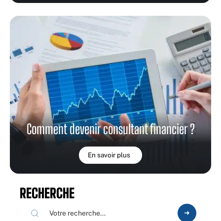
Comment devenir consultant financier ?
En savoir plus
RECHERCHE