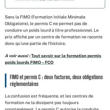
Sans la FIMO (Formation Initiale Minimale
Obligatoire), le permis C ne permet pas de
conduire un poids lourd à titre professionnel. Le
prix affiché par un centre de formation ne raconte
donc qu’une partie de l’histoire.
A voir aussi :
Tout savoir sur la formation permis
poids lourds FIMO – FCO
FIMO et permis C : deux factures, deux obligations
réglementaires
La confusion est fréquente, et les centres de
formation ne la dissipent pas toujours
spontanément. Le permis C autorise la conduite