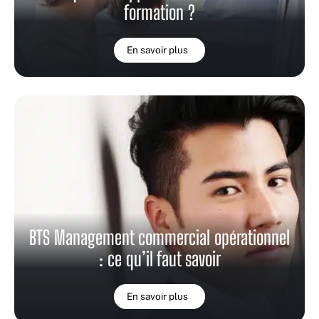
formation ?
En savoir plus
BTS Management commercial opérationnel
: ce qu’il faut savoir
En savoir plus