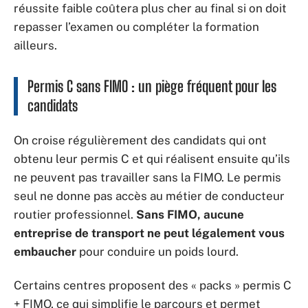
réussite faible coûtera plus cher au final si on doit
repasser l’examen ou compléter la formation
ailleurs.
Permis C sans FIMO : un piège fréquent pour les
candidats
On croise régulièrement des candidats qui ont
obtenu leur permis C et qui réalisent ensuite qu’ils
ne peuvent pas travailler sans la FIMO. Le permis
seul ne donne pas accès au métier de conducteur
routier professionnel.
Sans FIMO, aucune
entreprise de transport ne peut légalement vous
embaucher
pour conduire un poids lourd.
Certains centres proposent des « packs » permis C
+ FIMO, ce qui simplifie le parcours et permet