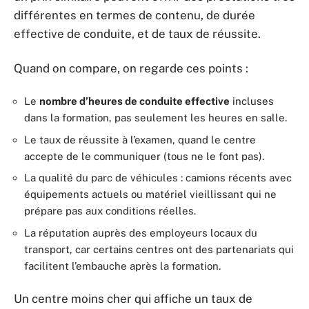
différentes en termes de contenu, de durée
effective de conduite, et de taux de réussite.
Quand on compare, on regarde ces points :
Le
nombre d’heures de conduite effective
incluses
dans la formation, pas seulement les heures en salle.
Le taux de réussite à l’examen, quand le centre
accepte de le communiquer (tous ne le font pas).
La qualité du parc de véhicules : camions récents avec
équipements actuels ou matériel vieillissant qui ne
prépare pas aux conditions réelles.
La réputation auprès des employeurs locaux du
transport, car certains centres ont des partenariats qui
facilitent l’embauche après la formation.
Un centre moins cher qui affiche un taux de