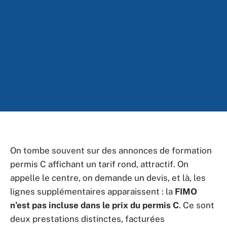
On tombe souvent sur des annonces de formation
permis C affichant un tarif rond, attractif. On
appelle le centre, on demande un devis, et là, les
lignes supplémentaires apparaissent : la
FIMO
n’est pas incluse dans le prix du permis C
. Ce sont
deux prestations distinctes, facturées