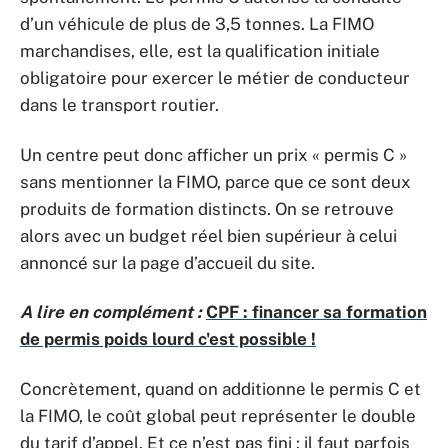
d’un véhicule de plus de 3,5 tonnes. La FIMO
marchandises, elle, est la qualification initiale
obligatoire pour exercer le métier de conducteur
dans le transport routier.
Un centre peut donc afficher un prix « permis C »
sans mentionner la FIMO, parce que ce sont deux
produits de formation distincts. On se retrouve
alors avec un budget réel bien supérieur à celui
annoncé sur la page d’accueil du site.
A lire en complément :
CPF : financer sa formation
de permis poids lourd c'est possible !
Concrètement, quand on additionne le permis C et
la FIMO, le coût global peut représenter le double
du tarif d’appel. Et ce n’est pas fini : il faut parfois