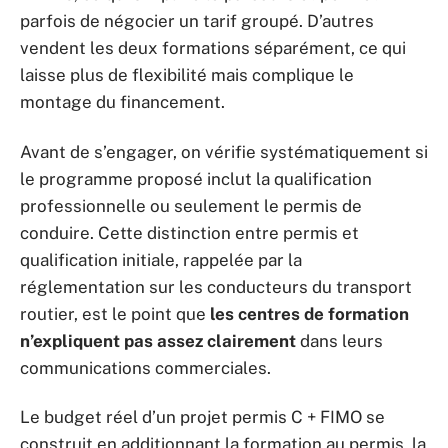
parfois de négocier un tarif groupé. D’autres
vendent les deux formations séparément, ce qui
laisse plus de flexibilité mais complique le
montage du financement.
Avant de s’engager, on vérifie systématiquement si
le programme proposé inclut la qualification
professionnelle ou seulement le permis de
conduire. Cette distinction entre permis et
qualification initiale, rappelée par la
réglementation sur les conducteurs du transport
routier, est le point que
les centres de formation
n’expliquent pas assez clairement
dans leurs
communications commerciales.
Le budget réel d’un projet permis C + FIMO se
construit en additionnant la formation au permis, la