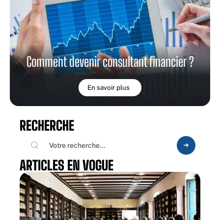
Comment devenir consultant financier ?
En savoir plus
RECHERCHE
ARTICLES EN VOGUE