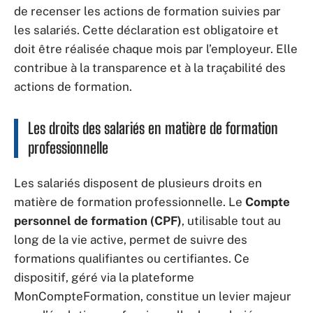
de recenser les actions de formation suivies par
les salariés. Cette déclaration est obligatoire et
doit être réalisée chaque mois par l’employeur. Elle
contribue à la transparence et à la traçabilité des
actions de formation.
Les droits des salariés en matière de formation
professionnelle
Les salariés disposent de plusieurs droits en
matière de formation professionnelle. Le
Compte
personnel de formation (CPF)
, utilisable tout au
long de la vie active, permet de suivre des
formations qualifiantes ou certifiantes. Ce
dispositif, géré via la plateforme
MonCompteFormation, constitue un levier majeur