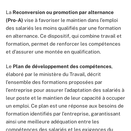
La
Reconversion ou promotion par alternance
(Pro-A)
vise à favoriser le maintien dans l’emploi
des salariés les moins qualifiés par une formation
en alternance. Ce dispositif, qui combine travail et
formation, permet de renforcer les compétences
et d’assurer une montée en qualification.
Le
Plan de développement des compétences
,
élaboré par le ministère du Travail, décrit
l’ensemble des formations proposées par
l’entreprise pour assurer l’adaptation des salariés à
leur poste et le maintien de leur capacité à occuper
un emploi. Ce plan est une réponse aux besoins de
formation identifiés par l’entreprise, garantissant
ainsi une meilleure adéquation entre les
compétences des salariés et les exigences du