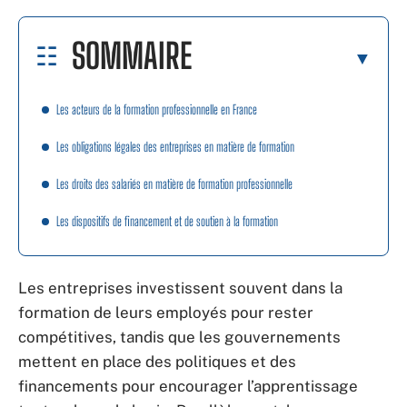
SOMMAIRE
Les acteurs de la formation professionnelle en France
Les obligations légales des entreprises en matière de formation
Les droits des salariés en matière de formation professionnelle
Les dispositifs de financement et de soutien à la formation
Les entreprises investissent souvent dans la
formation de leurs employés pour rester
compétitives, tandis que les gouvernements
mettent en place des politiques et des
financements pour encourager l’apprentissage