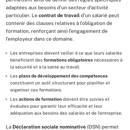
adaptées aux besoins d’un secteur d’activité
particulier. Le
contrat de travail
d’un salarié peut
contenir des clauses relatives à l’obligation de
formation, renforçant ainsi l’engagement de
l’employeur dans ce domaine.
Les entreprises doivent veiller à ce que leurs salariés
bénéficient des
formations obligatoires
nécessaires à
la sécurité et à la santé au travail.
Les
plans de développement des compétences
constituent un outil structurant pour planifier et
organiser ces formations.
Les
actions de formation
doivent être suivies et
évaluées pour garantir leur efficacité et leur
adéquation aux besoins des salariés et de l’entreprise.
La
Déclaration sociale nominative
(DSN) permet