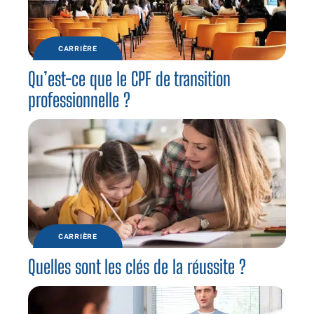
CARRIÈRE
Qu’est-ce que le CPF de transition
professionnelle ?
CARRIÈRE
Quelles sont les clés de la réussite ?