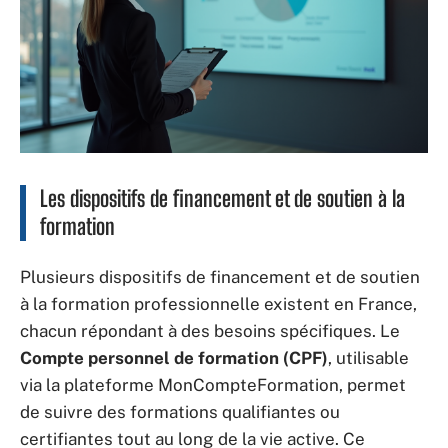
Les dispositifs de financement et de soutien à la
formation
Plusieurs dispositifs de financement et de soutien
à la formation professionnelle existent en France,
chacun répondant à des besoins spécifiques. Le
Compte personnel de formation (CPF)
, utilisable
via la plateforme MonCompteFormation, permet
de suivre des formations qualifiantes ou
certifiantes tout au long de la vie active. Ce