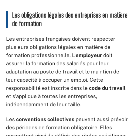
Les obligations légales des entreprises en matière
de formation
Les entreprises françaises doivent respecter
plusieurs obligations légales en matière de
formation professionnelle. L’
employeur
doit
assurer la formation des salariés pour leur
adaptation au poste de travail et le maintien de
leur capacité à occuper un emploi. Cette
responsabilité est inscrite dans le
code du travail
et s’applique à toutes les entreprises,
indépendamment de leur taille.
Les
conventions collectives
peuvent aussi prévoir
des périodes de formation obligatoire. Elles
permettent ainsi de définir des règles spécifiques