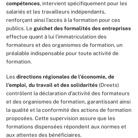
compétences
, intervient spécifiquement pour les
salariés et les travailleurs indépendants,
renforçant ainsi l’accès à la formation pour ces
publics. Le
guichet des formalités des entreprises
effectue quant à lui l’immatriculation des
formateurs et des organismes de formation, un
préalable indispensable pour toute activité de
formation.
Les
directions régionales de l’économie, de
l’emploi, du travail et des solidarités
(Dreets)
contrôlent la déclaration d’activité des formateurs
et des organismes de formation, garantissant ainsi
la qualité et la conformité des actions de formation
proposées. Cette supervision assure que les
formations dispensées répondent aux normes et
aux attentes des bénéficiaires.