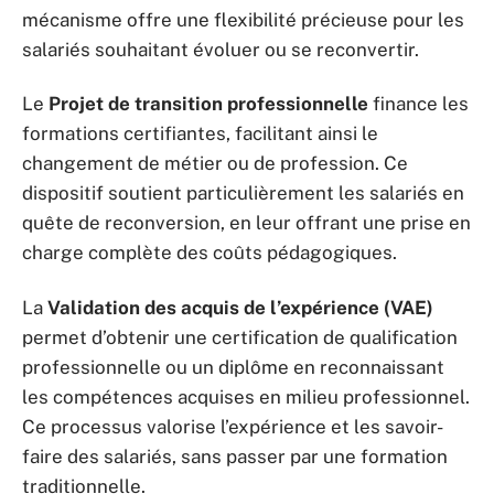
mécanisme offre une flexibilité précieuse pour les
salariés souhaitant évoluer ou se reconvertir.
Le
Projet de transition professionnelle
finance les
formations certifiantes, facilitant ainsi le
changement de métier ou de profession. Ce
dispositif soutient particulièrement les salariés en
quête de reconversion, en leur offrant une prise en
charge complète des coûts pédagogiques.
La
Validation des acquis de l’expérience (VAE)
permet d’obtenir une certification de qualification
professionnelle ou un diplôme en reconnaissant
les compétences acquises en milieu professionnel.
Ce processus valorise l’expérience et les savoir-
faire des salariés, sans passer par une formation
traditionnelle.