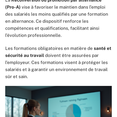
La
Reconversion ou promotion par alternance
(Pro-A)
vise à favoriser le maintien dans l’emploi
des salariés les moins qualifiés par une formation
en alternance. Ce dispositif renforce les
compétences et qualifications, facilitant ainsi
l’évolution professionnelle.
Les formations obligatoires en matière de
santé et
sécurité au travail
doivent être assurées par
l’employeur. Ces formations visent à protéger les
salariés et à garantir un environnement de travail
sûr et sain.