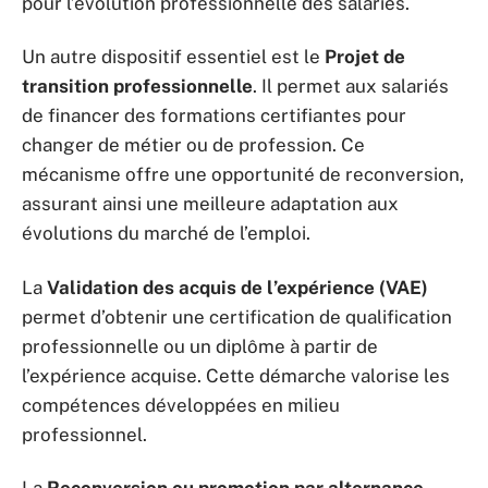
pour l’évolution professionnelle des salariés.
Un autre dispositif essentiel est le
Projet de
transition professionnelle
. Il permet aux salariés
de financer des formations certifiantes pour
changer de métier ou de profession. Ce
mécanisme offre une opportunité de reconversion,
assurant ainsi une meilleure adaptation aux
évolutions du marché de l’emploi.
La
Validation des acquis de l’expérience (VAE)
permet d’obtenir une certification de qualification
professionnelle ou un diplôme à partir de
l’expérience acquise. Cette démarche valorise les
compétences développées en milieu
professionnel.