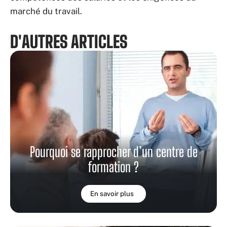
marché du travail.
D'AUTRES ARTICLES
Pourquoi se rapprocher d’un centre de
formation ?
En savoir plus