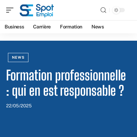
Business
Carrière
Formation
News
NEWS
Formation professionnelle
: qui en est responsable ?
22/05/2025