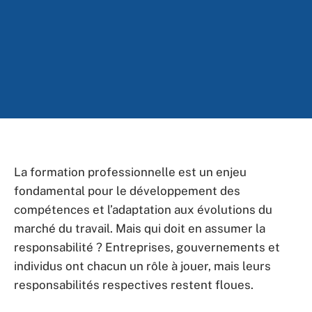
La formation professionnelle est un enjeu
fondamental pour le développement des
compétences et l’adaptation aux évolutions du
marché du travail. Mais qui doit en assumer la
responsabilité ? Entreprises, gouvernements et
individus ont chacun un rôle à jouer, mais leurs
responsabilités respectives restent floues.