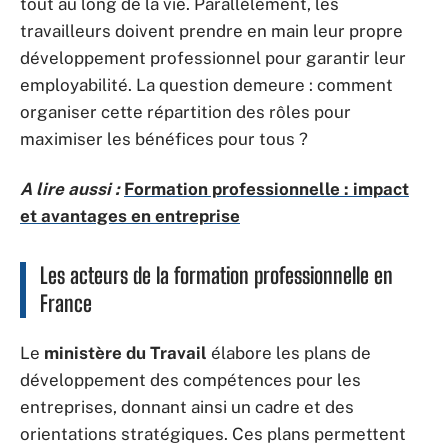
tout au long de la vie. Parallèlement, les
travailleurs doivent prendre en main leur propre
développement professionnel pour garantir leur
employabilité. La question demeure : comment
organiser cette répartition des rôles pour
maximiser les bénéfices pour tous ?
A lire aussi :
Formation professionnelle : impact
et avantages en entreprise
Les acteurs de la formation professionnelle en
France
Le
ministère du Travail
élabore les plans de
développement des compétences pour les
entreprises, donnant ainsi un cadre et des
orientations stratégiques. Ces plans permettent