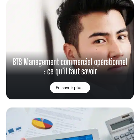
BTS Management commercial opérationnel
: ce qu’il faut savoir
En savoir plus