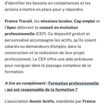
d’identifier les besoins en compétences et les
actions à mettre en place pour y répondre.
France Travail
, les
missions locales
,
Cap emploi
et
l’
Apec
délivrent le
conseil en évolution
professionnelle
(CEP). Ce dispositif gratuit et
personnalisé accompagne les actifs, qu’ils soient
salariés ou demandeurs d’emploi, dans la
construction et la réalisation de leur projet
professionnel. Le CEP offre une aide précieuse
pour naviguer dans le paysage complexe de la
formation.
A lire en complément :
Formation professionnelle
: qui est responsable de la formation ?
L’association
Avenir Actifs
, mandatée par
France