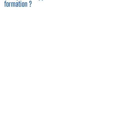
formation ?