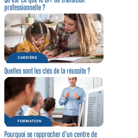
professionnelle ?
CARRIÈRE
Quelles sont les clés de la réussite ?
FORMATION
Pourquoi se rapprocher d’un centre de