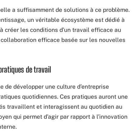
 elle a suffisamment de solutions à ce problème.
rentissage, un véritable écosystème est dédié à
 à créer les conditions d’un travail efficace au
 collaboration efficace basée sur les nouvelles
pratiques de travail
e de développer une culture d’entreprise
ratiques quotidiennes. Ces pratiques auront une
s travaillent et interagissent au quotidien au
oyen qui permet d’agir par rapport à l’innovation
nterne.