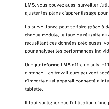
LMS
, vous pouvez aussi surveiller l’ut
ajuster les plans d’apprentissage pour a
La surveillance peut se faire grâce à d
chaque module, le taux de réussite aux
recueillant ces données précieuses, v
pour analyser les performances individ
Une
plateforme LMS
offre un suivi eff
distance. Les travailleurs peuvent ac
n’importe quel appareil connecté à int
tablette.
Il faut souligner que l’utilisation d’une