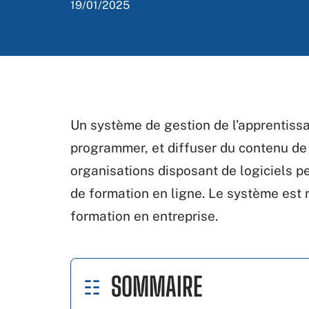
19/01/2025
Un système de gestion de l’apprentissag
programmer, et diffuser du contenu de 
organisations disposant de logiciels 
de formation en ligne. Le système est 
formation en entreprise.
SOMMAIRE