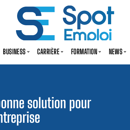
BUSINESS
CARRIÈRE
FORMATION
NEWS
bonne solution pour
ntreprise