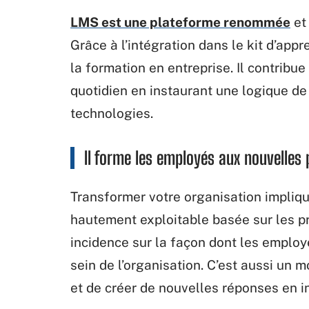
LMS est une plateforme renommée
et
Grâce à l’intégration dans le kit d’app
la formation en entreprise. Il contribue
quotidien en instaurant une logique de
technologies.
Il forme les employés aux nouvelles 
Transformer votre organisation impliqu
hautement exploitable basée sur les p
incidence sur la façon dont les employé
sein de l’organisation. C’est aussi un m
et de créer de nouvelles réponses en i