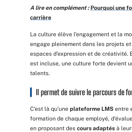
A lire en complément :
Pourquoi une f
carrière
La culture élève l’engagement et la mot
engage pleinement dans les projets et l
espaces d’expression et de créativité.
est incluse, une culture forte devient 
talents.
Il permet de suivre le parcours de 
C’est là qu’une
plateforme LMS
entre e
formation de chaque employé, d’évalue
en proposant des
cours adaptés
à leur