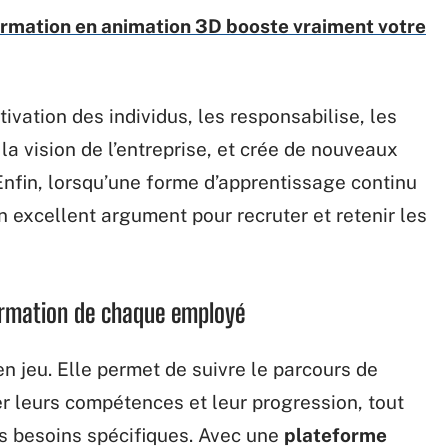
ormation en animation 3D booste vraiment votre
ivation des individus, les responsabilise, les
a vision de l’entreprise, et crée de nouveaux
 Enfin, lorsqu’une forme d’apprentissage continu
un excellent argument pour recruter et retenir les
formation de chaque employé
n jeu. Elle permet de suivre le parcours de
r leurs compétences et leur progression, tout
s besoins spécifiques. Avec une
plateforme