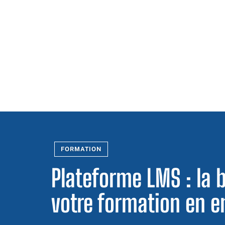
FORMATION
Plateforme LMS : la 
votre formation en e