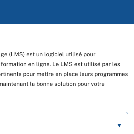
e (LMS) est un logiciel utilisé pour
formation en ligne. Le LMS est utilisé par les
pertinents pour mettre en place leurs programmes
maintenant la bonne solution pour votre