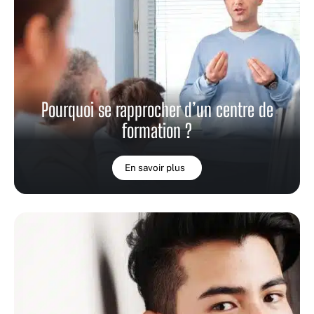
Pourquoi se rapprocher d’un centre de
formation ?
En savoir plus