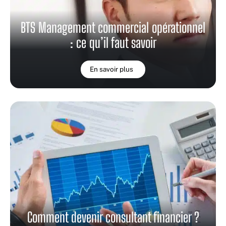
BTS Management commercial opérationnel
: ce qu’il faut savoir
En savoir plus
Comment devenir consultant financier ?