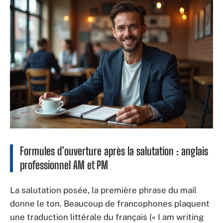
Formules d’ouverture après la salutation : anglais
professionnel AM et PM
La salutation posée, la première phrase du mail
donne le ton. Beaucoup de francophones plaquent
une traduction littérale du français (« I am writing