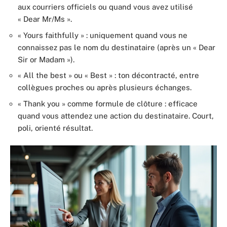
aux courriers officiels ou quand vous avez utilisé
« Dear Mr/Ms ».
« Yours faithfully » : uniquement quand vous ne
connaissez pas le nom du destinataire (après un « Dear
Sir or Madam »).
« All the best » ou « Best » : ton décontracté, entre
collègues proches ou après plusieurs échanges.
« Thank you » comme formule de clôture : efficace
quand vous attendez une action du destinataire. Court,
poli, orienté résultat.