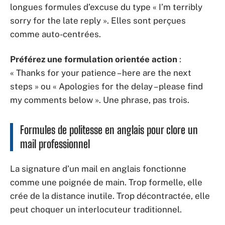
longues formules d’excuse du type « I’m terribly
sorry for the late reply ». Elles sont perçues
comme auto-centrées.
Préférez une formulation orientée action
:
« Thanks for your patience – here are the next
steps » ou « Apologies for the delay – please find
my comments below ». Une phrase, pas trois.
Formules de politesse en anglais pour clore un
mail professionnel
La signature d’un mail en anglais fonctionne
comme une poignée de main. Trop formelle, elle
crée de la distance inutile. Trop décontractée, elle
peut choquer un interlocuteur traditionnel.