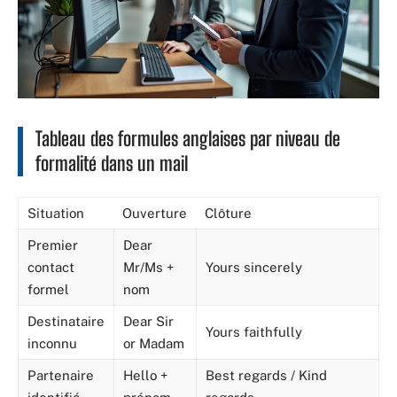
Tableau des formules anglaises par niveau de
formalité dans un mail
Situation
Ouverture
Clôture
Premier
Dear
contact
Mr/Ms +
Yours sincerely
formel
nom
Destinataire
Dear Sir
Yours faithfully
inconnu
or Madam
Partenaire
Hello +
Best regards / Kind