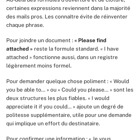
certaines expressions reviennent dans la majorité
des mails pros. Les connaître évite de réinventer
chaque phrase.
Pour joindre un document :
« Please find
attached »
reste la formule standard. « I have
attached » fonctionne aussi, dans un registre
légèrement moins formel.
Pour demander quelque chose poliment : « Would
you be able to… » ou « Could you please… » sont les
deux structures les plus fiables. « I would
appreciate it if you could… » ajoute un degré de
politesse supplémentaire, utile pour une demande
qui implique un effort du destinataire.
Pour confirmer une information : « Je vous