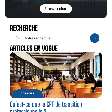
En savoir plus
RECHERCHE
ARTICLES EN VOGUE
CARRIÈRE
Qu’est-ce que le CPF de transition
professionnelle ?