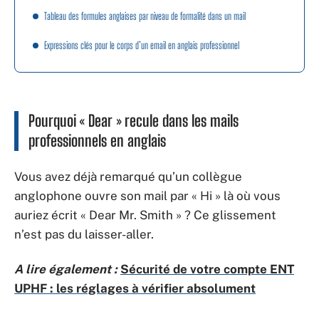
Tableau des formules anglaises par niveau de formalité dans un mail
Expressions clés pour le corps d’un email en anglais professionnel
Pourquoi « Dear » recule dans les mails
professionnels en anglais
Vous avez déjà remarqué qu’un collègue
anglophone ouvre son mail par « Hi » là où vous
auriez écrit « Dear Mr. Smith » ? Ce glissement
n’est pas du laisser-aller.
A lire également :
Sécurité de votre compte ENT
UPHF : les réglages à vérifier absolument