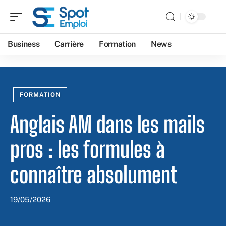
Business
Carrière
Formation
News
FORMATION
Anglais AM dans les mails
pros : les formules à
connaître absolument
19/05/2026