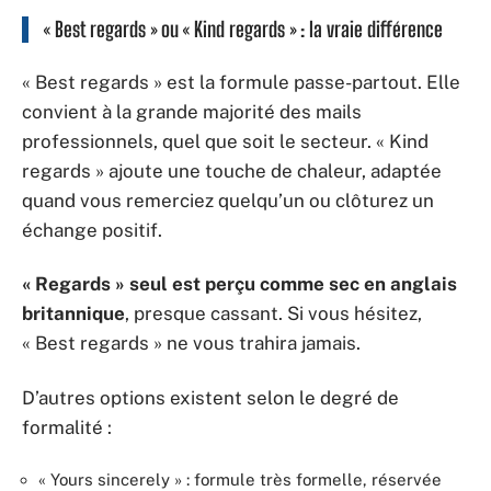
« Best regards » ou « Kind regards » : la vraie différence
« Best regards » est la formule passe-partout. Elle
convient à la grande majorité des mails
professionnels, quel que soit le secteur. « Kind
regards » ajoute une touche de chaleur, adaptée
quand vous remerciez quelqu’un ou clôturez un
échange positif.
« Regards » seul est perçu comme sec en anglais
britannique
, presque cassant. Si vous hésitez,
« Best regards » ne vous trahira jamais.
D’autres options existent selon le degré de
formalité :
« Yours sincerely » : formule très formelle, réservée