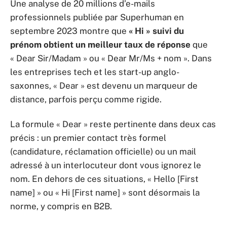
Une analyse de 20 millions d’e-mails
professionnels publiée par Superhuman en
septembre 2023 montre que
« Hi » suivi du
prénom obtient un meilleur taux de réponse
que
« Dear Sir/Madam » ou « Dear Mr/Ms + nom ». Dans
les entreprises tech et les start-up anglo-
saxonnes, « Dear » est devenu un marqueur de
distance, parfois perçu comme rigide.
La formule « Dear » reste pertinente dans deux cas
précis : un premier contact très formel
(candidature, réclamation officielle) ou un mail
adressé à un interlocuteur dont vous ignorez le
nom. En dehors de ces situations, « Hello [First
name] » ou « Hi [First name] » sont désormais la
norme, y compris en B2B.