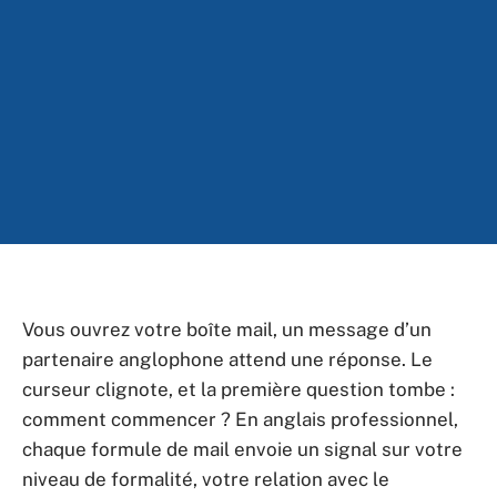
Vous ouvrez votre boîte mail, un message d’un
partenaire anglophone attend une réponse. Le
curseur clignote, et la première question tombe :
comment commencer ? En anglais professionnel,
chaque formule de mail envoie un signal sur votre
niveau de formalité, votre relation avec le