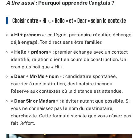
A lire aussi :
Pourquoi apprendre l’anglais ?
Choisir entre « Hi », « Hello » et « Dear » selon le contexte
« Hi + prénom »
: collègue, partenaire régulier, échange
déjà engagé. Ton direct sans être familier.
« Hello + prénom »
: premier échange avec un contact
identifié, relation client en cours de construction. Un
cran plus poli que « Hi ».
« Dear + Mr/Ms + nom »
: candidature spontanée,
courrier à une institution, destinataire inconnu.
Réservé aux contextes où la distance est attendue.
« Dear Sir or Madam »
: à éviter autant que possible. Si
vous ne connaissez pas le nom du destinataire,
cherchez-le. Cette formule signale que vous n’avez pas
fait l’effort.