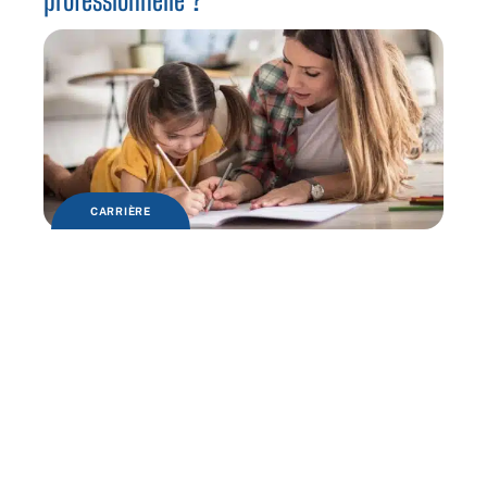
CARRIÈRE
Quelles sont les clés de la réussite ?
FORMATION