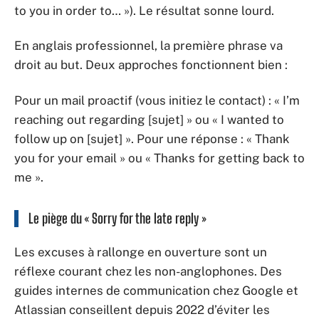
to you in order to… »). Le résultat sonne lourd.
En anglais professionnel, la première phrase va
droit au but. Deux approches fonctionnent bien :
Pour un mail proactif (vous initiez le contact) : « I’m
reaching out regarding [sujet] » ou « I wanted to
follow up on [sujet] ». Pour une réponse : « Thank
you for your email » ou « Thanks for getting back to
me ».
Le piège du « Sorry for the late reply »
Les excuses à rallonge en ouverture sont un
réflexe courant chez les non-anglophones. Des
guides internes de communication chez Google et
Atlassian conseillent depuis 2022 d’éviter les