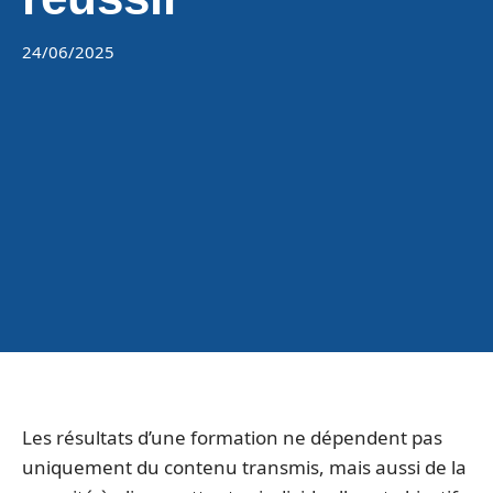
24/06/2025
Les résultats d’une formation ne dépendent pas
uniquement du contenu transmis, mais aussi de la