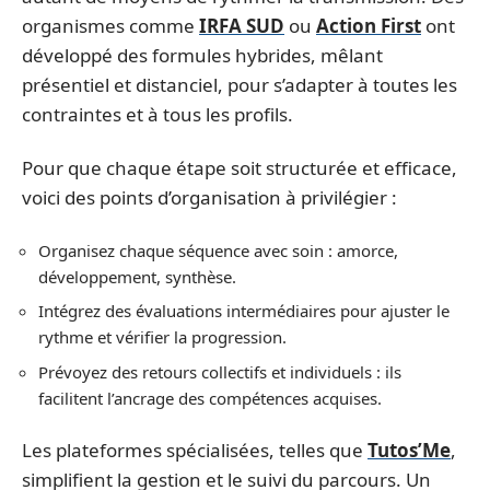
organismes comme
IRFA SUD
ou
Action First
ont
développé des formules hybrides, mêlant
présentiel et distanciel, pour s’adapter à toutes les
contraintes et à tous les profils.
Pour que chaque étape soit structurée et efficace,
voici des points d’organisation à privilégier :
Organisez chaque séquence avec soin : amorce,
développement, synthèse.
Intégrez des évaluations intermédiaires pour ajuster le
rythme et vérifier la progression.
Prévoyez des retours collectifs et individuels : ils
facilitent l’ancrage des compétences acquises.
Les plateformes spécialisées, telles que
Tutos’Me
,
simplifient la gestion et le suivi du parcours. Un