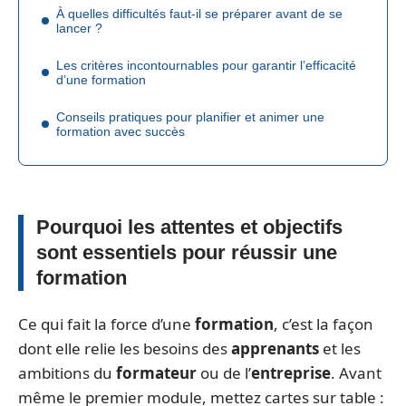
À quelles difficultés faut-il se préparer avant de se
lancer ?
Les critères incontournables pour garantir l’efficacité
d’une formation
Conseils pratiques pour planifier et animer une
formation avec succès
Pourquoi les attentes et objectifs
sont essentiels pour réussir une
formation
Ce qui fait la force d’une
formation
, c’est la façon
dont elle relie les besoins des
apprenants
et les
ambitions du
formateur
ou de l’
entreprise
. Avant
même le premier module, mettez cartes sur table :