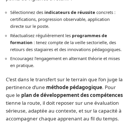
Sélectionnez des
indicateurs de réussite
concrets :
certifications, progression observable, application
directe sur le poste.
Réactualisez régulièrement les
programmes de
formation
: tenez compte de la veille sectorielle, des
retours des stagiaires et des innovations pédagogiques.
Encouragez l’engagement en alternant théorie et mises
en pratique.
C’est dans le transfert sur le terrain que l’on juge la
pertinence d’une
méthode pédagogique
. Pour
que le
plan de développement des compétences
tienne la route, il doit reposer sur une évaluation
sérieuse, adaptée au contexte, et sur la capacité à
accompagner chaque apprenant au fil du temps.