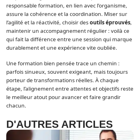
responsable formation, en lien avec l’organisme,
assure la cohérence et la coordination. Miser sur
l’agilité et la réactivité, choisir des
outils éprouvés
,
maintenir un accompagnement régulier : voilà ce
qui fait la différence entre une session qui marque
durablement et une expérience vite oubliée.
Une formation bien pensée trace un chemin :
parfois sinueux, souvent exigeant, mais toujours
porteur de transformations réelles. À chaque
étape, l’alignement entre attentes et objectifs reste
le meilleur atout pour avancer et faire grandir
chacun.
D'AUTRES ARTICLES