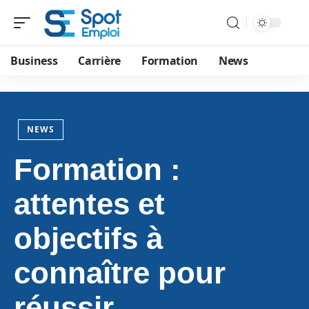
Business
Carrière
Formation
News
NEWS
Formation :
attentes et
objectifs à
connaître pour
réussir