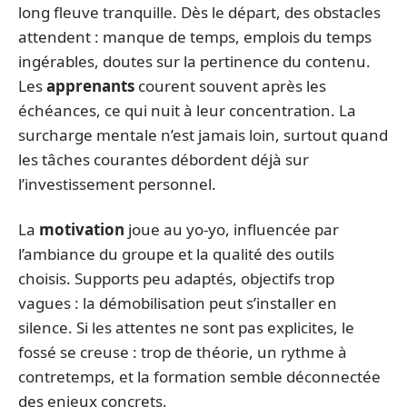
long fleuve tranquille. Dès le départ, des obstacles
attendent : manque de temps, emplois du temps
ingérables, doutes sur la pertinence du contenu.
Les
apprenants
courent souvent après les
échéances, ce qui nuit à leur concentration. La
surcharge mentale n’est jamais loin, surtout quand
les tâches courantes débordent déjà sur
l’investissement personnel.
La
motivation
joue au yo-yo, influencée par
l’ambiance du groupe et la qualité des outils
choisis. Supports peu adaptés, objectifs trop
vagues : la démobilisation peut s’installer en
silence. Si les attentes ne sont pas explicites, le
fossé se creuse : trop de théorie, un rythme à
contretemps, et la formation semble déconnectée
des enjeux concrets.