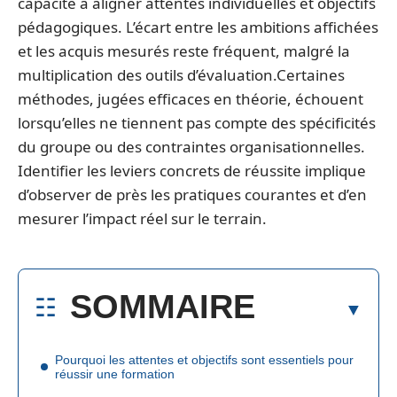
capacité à aligner attentes individuelles et objectifs
pédagogiques. L’écart entre les ambitions affichées
et les acquis mesurés reste fréquent, malgré la
multiplication des outils d’évaluation.Certaines
méthodes, jugées efficaces en théorie, échouent
lorsqu’elles ne tiennent pas compte des spécificités
du groupe ou des contraintes organisationnelles.
Identifier les leviers concrets de réussite implique
d’observer de près les pratiques courantes et d’en
mesurer l’impact réel sur le terrain.
SOMMAIRE
Pourquoi les attentes et objectifs sont essentiels pour
réussir une formation