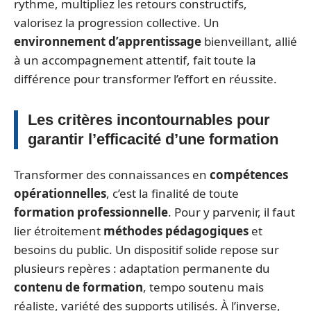
rythme, multipliez les retours constructifs,
valorisez la progression collective. Un
environnement d’apprentissage
bienveillant, allié
à un accompagnement attentif, fait toute la
différence pour transformer l’effort en réussite.
Les critères incontournables pour
garantir l’efficacité d’une formation
Transformer des connaissances en
compétences
opérationnelles
, c’est la finalité de toute
formation professionnelle
. Pour y parvenir, il faut
lier étroitement
méthodes pédagogiques
et
besoins du public. Un dispositif solide repose sur
plusieurs repères : adaptation permanente du
contenu de formation
, tempo soutenu mais
réaliste, variété des supports utilisés. À l’inverse,