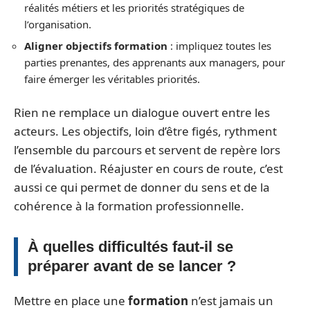
réalités métiers et les priorités stratégiques de
l’organisation.
Aligner objectifs formation
: impliquez toutes les
parties prenantes, des apprenants aux managers, pour
faire émerger les véritables priorités.
Rien ne remplace un dialogue ouvert entre les
acteurs. Les objectifs, loin d’être figés, rythment
l’ensemble du parcours et servent de repère lors
de l’évaluation. Réajuster en cours de route, c’est
aussi ce qui permet de donner du sens et de la
cohérence à la formation professionnelle.
À quelles difficultés faut-il se
préparer avant de se lancer ?
Mettre en place une
formation
n’est jamais un