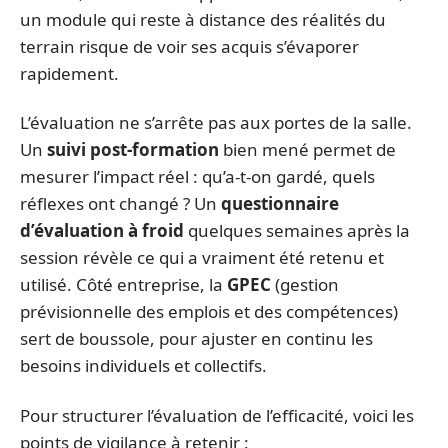
un module qui reste à distance des réalités du
terrain risque de voir ses acquis s’évaporer
rapidement.
L’évaluation ne s’arrête pas aux portes de la salle.
Un
suivi post-formation
bien mené permet de
mesurer l’impact réel : qu’a-t-on gardé, quels
réflexes ont changé ? Un
questionnaire
d’évaluation à froid
quelques semaines après la
session révèle ce qui a vraiment été retenu et
utilisé. Côté entreprise, la
GPEC
(gestion
prévisionnelle des emplois et des compétences)
sert de boussole, pour ajuster en continu les
besoins individuels et collectifs.
Pour structurer l’évaluation de l’efficacité, voici les
points de vigilance à retenir :