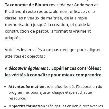
Taxonomie de Bloom
revisitée par Anderson et
Krathwohl reste redoutablement efficace : elle
classe les niveaux de maîtrise, de la simple
mémorisation jusqu’à la création, et guide la
construction de parcours formatifs vraiment
adaptés.
Voici les leviers clés à ne pas négliger pour aligner
attentes et objectifs :
A découvrir également :
Expériences contrôlées :
les vérités à connaître pour mieux comprendre
Attentes formation
: identifiez-les dès l’élaboration du
programme, pour ajuster chaque étape et chaque
ressource.
Objectifs formation
: rédigez-les en lien direct avec les