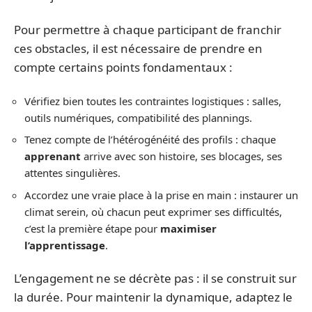
Pour permettre à chaque participant de franchir
ces obstacles, il est nécessaire de prendre en
compte certains points fondamentaux :
Vérifiez bien toutes les contraintes logistiques : salles,
outils numériques, compatibilité des plannings.
Tenez compte de l’hétérogénéité des profils : chaque
apprenant
arrive avec son histoire, ses blocages, ses
attentes singulières.
Accordez une vraie place à la prise en main : instaurer un
climat serein, où chacun peut exprimer ses difficultés,
c’est la première étape pour
maximiser
l’apprentissage
.
L’engagement ne se décrète pas : il se construit sur
la durée. Pour maintenir la dynamique, adaptez le