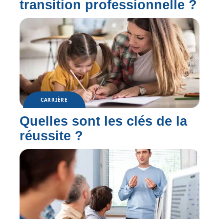
transition professionnelle ?
CARRIÈRE
Quelles sont les clés de la
réussite ?