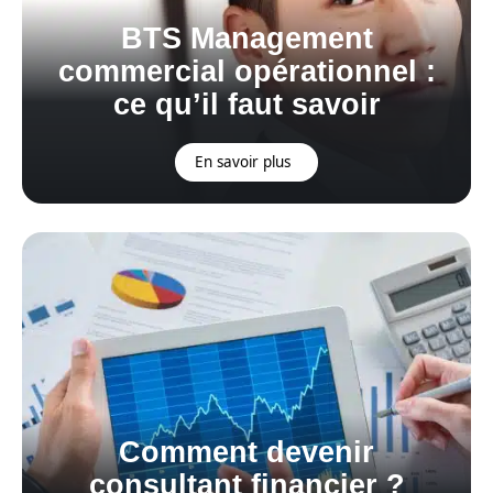
BTS Management
commercial opérationnel :
ce qu’il faut savoir
En savoir plus
Comment devenir
consultant financier ?