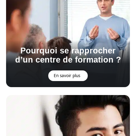
Pourquoi se rapprocher
d’un centre de formation ?
En savoir plus