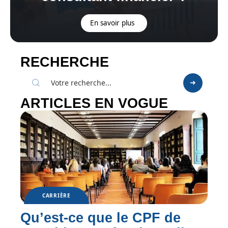
En savoir plus
RECHERCHE
ARTICLES EN VOGUE
CARRIÈRE
Qu’est-ce que le CPF de