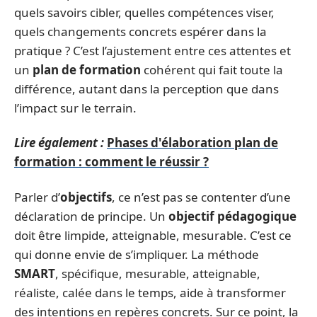
quels savoirs cibler, quelles compétences viser,
quels changements concrets espérer dans la
pratique ? C’est l’ajustement entre ces attentes et
un
plan de formation
cohérent qui fait toute la
différence, autant dans la perception que dans
l’impact sur le terrain.
Lire également :
Phases d'élaboration plan de
formation : comment le réussir ?
Parler d’
objectifs
, ce n’est pas se contenter d’une
déclaration de principe. Un
objectif pédagogique
doit être limpide, atteignable, mesurable. C’est ce
qui donne envie de s’impliquer. La méthode
SMART
, spécifique, mesurable, atteignable,
réaliste, calée dans le temps, aide à transformer
des intentions en repères concrets. Sur ce point, la