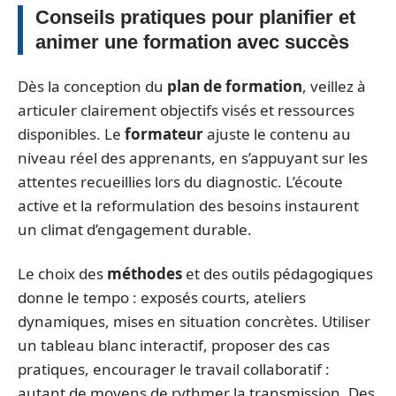
Conseils pratiques pour planifier et
animer une formation avec succès
Dès la conception du
plan de formation
, veillez à
articuler clairement objectifs visés et ressources
disponibles. Le
formateur
ajuste le contenu au
niveau réel des apprenants, en s’appuyant sur les
attentes recueillies lors du diagnostic. L’écoute
active et la reformulation des besoins instaurent
un climat d’engagement durable.
Le choix des
méthodes
et des outils pédagogiques
donne le tempo : exposés courts, ateliers
dynamiques, mises en situation concrètes. Utiliser
un tableau blanc interactif, proposer des cas
pratiques, encourager le travail collaboratif :
autant de moyens de rythmer la transmission. Des