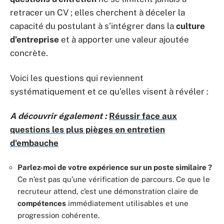
retracer un CV ; elles cherchent à déceler la
capacité du postulant à s’intégrer dans la
culture
d’entreprise
et à apporter une valeur ajoutée
concrète.
Voici les questions qui reviennent
systématiquement et ce qu’elles visent à révéler :
A découvrir également :
Réussir face aux
questions les plus pièges en entretien
d'embauche
Parlez-moi de votre expérience sur un poste similaire ?
Ce n’est pas qu’une vérification de parcours. Ce que le
recruteur attend, c’est une démonstration claire de
compétences
immédiatement utilisables et une
progression cohérente.