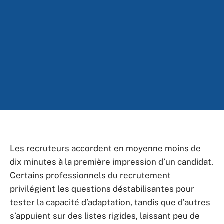
Les recruteurs accordent en moyenne moins de
dix minutes à la première impression d’un candidat.
Certains professionnels du recrutement
privilégient les questions déstabilisantes pour
tester la capacité d’adaptation, tandis que d’autres
s’appuient sur des listes rigides, laissant peu de