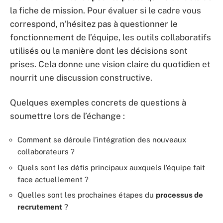
la fiche de mission. Pour évaluer si le cadre vous
correspond, n’hésitez pas à questionner le
fonctionnement de l’équipe, les outils collaboratifs
utilisés ou la manière dont les décisions sont
prises. Cela donne une vision claire du quotidien et
nourrit une discussion constructive.
Quelques exemples concrets de questions à
soumettre lors de l’échange :
Comment se déroule l’intégration des nouveaux
collaborateurs ?
Quels sont les défis principaux auxquels l’équipe fait
face actuellement ?
Quelles sont les prochaines étapes du
processus de
recrutement
?