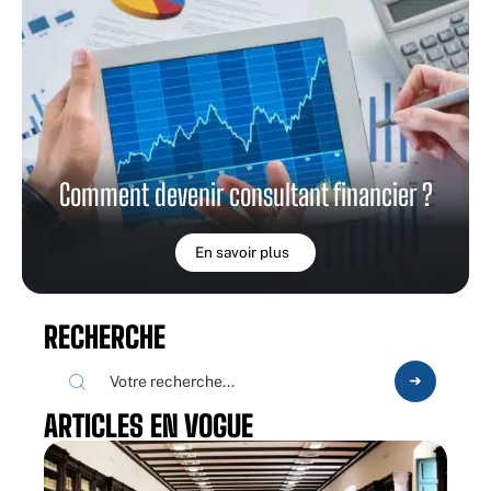
Comment devenir consultant financier ?
En savoir plus
RECHERCHE
ARTICLES EN VOGUE