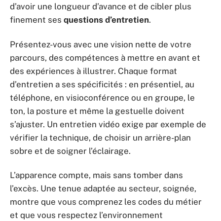
d’avoir une longueur d’avance et de cibler plus
finement ses
questions d’entretien
.
Présentez-vous avec une vision nette de votre
parcours, des compétences à mettre en avant et
des expériences à illustrer. Chaque format
d’entretien a ses spécificités : en présentiel, au
téléphone, en visioconférence ou en groupe, le
ton, la posture et même la gestuelle doivent
s’ajuster. Un entretien vidéo exige par exemple de
vérifier la technique, de choisir un arrière-plan
sobre et de soigner l’éclairage.
L’apparence compte, mais sans tomber dans
l’excès. Une tenue adaptée au secteur, soignée,
montre que vous comprenez les codes du métier
et que vous respectez l’environnement