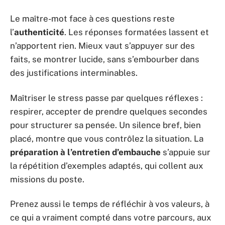
Le maître-mot face à ces questions reste
l’
authenticité
. Les réponses formatées lassent et
n’apportent rien. Mieux vaut s’appuyer sur des
faits, se montrer lucide, sans s’embourber dans
des justifications interminables.
Maîtriser le stress passe par quelques réflexes :
respirer, accepter de prendre quelques secondes
pour structurer sa pensée. Un silence bref, bien
placé, montre que vous contrôlez la situation. La
préparation à l’entretien d’embauche
s’appuie sur
la répétition d’exemples adaptés, qui collent aux
missions du poste.
Prenez aussi le temps de réfléchir à vos valeurs, à
ce qui a vraiment compté dans votre parcours, aux