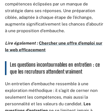
compétences éclipsées par un manque de
stratégie dans ses réponses. Une préparation
ciblée, adaptée à chaque étape de l’échange,
augmente significativement les chances d’aboutir
à une proposition d’embauche.
Lire également :
Chercher une offre d'emploi sur
le web efficacement
Les questions incontournables en entretien : ce
que les recruteurs attendent vraiment
Un entretien d’embauche ressemble à une
exploration méthodique : il s’agit de cerner non
seulement les compétences, mais aussi la
personnalité et les valeurs du candidat.
Les
questions d’entretien
ne se limitent jamais à