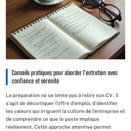
Conseils pratiques pour aborder l’entretien avec
confiance et sérénité
La préparation ne se limite pas à relire son CV : il
s’agit de décortiquer l’offre d’emploi, d’identifier
les valeurs qui irriguent la culture de l’entreprise et
de comprendre ce que le poste implique
réellement. Cette approche attentive permet