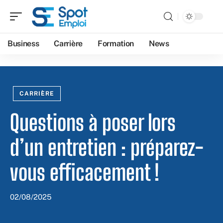
Business
Carrière
Formation
News
CARRIÈRE
Questions à poser lors
d’un entretien : préparez-
vous efficacement !
02/08/2025