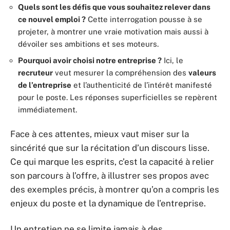
Quels sont les défis que vous souhaitez relever dans
ce nouvel emploi ?
Cette interrogation pousse à se
projeter, à montrer une vraie motivation mais aussi à
dévoiler ses ambitions et ses moteurs.
Pourquoi avoir choisi notre entreprise ?
Ici, le
recruteur
veut mesurer la compréhension des
valeurs
de l’entreprise
et l’authenticité de l’intérêt manifesté
pour le poste. Les réponses superficielles se repèrent
immédiatement.
Face à ces attentes, mieux vaut miser sur la
sincérité que sur la récitation d’un discours lisse.
Ce qui marque les esprits, c’est la capacité à relier
son parcours à l’offre, à illustrer ses propos avec
des exemples précis, à montrer qu’on a compris les
enjeux du poste et la dynamique de l’entreprise.
Un entretien ne se limite jamais à des