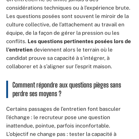
considérations techniques ou à l’expérience brute.
Les questions posées sont souvent le miroir de la
culture collective, de l’attachement au travail en
équipe, de la façon de gérer la pression ou les
conflits.
Les questions pertinentes posées lors de
l’entretien
deviennent alors le terrain où le
candidat prouve sa capacité à s’intégrer, à
collaborer et à s’aligner sur l’esprit maison.
Comment répondre aux questions pièges sans
perdre ses moyens ?
Certains passages de l’entretien font basculer
l’échange : le recruteur pose une question
inattendue, pointue, parfois inconfortable.
L’objectif ne change pas : tester la capacité à