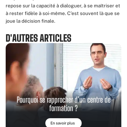
repose sur la capacité à dialoguer, à se maîtriser et
à rester fidèle à soi-même. C’est souvent là que se
joue la décision finale.
D'AUTRES ARTICLES
Pourquoi se rapprocher d’un centre de
formation ?
En savoir plus