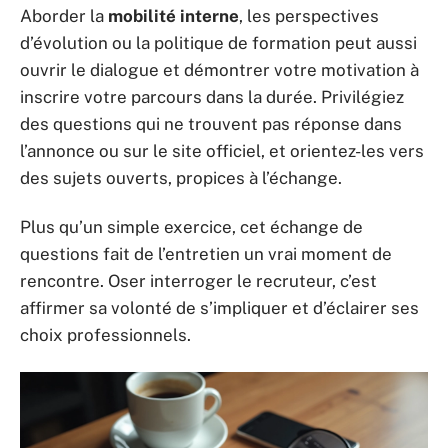
Aborder la
mobilité interne
, les perspectives
d’évolution ou la politique de formation peut aussi
ouvrir le dialogue et démontrer votre motivation à
inscrire votre parcours dans la durée. Privilégiez
des questions qui ne trouvent pas réponse dans
l’annonce ou sur le site officiel, et orientez-les vers
des sujets ouverts, propices à l’échange.
Plus qu’un simple exercice, cet échange de
questions fait de l’entretien un vrai moment de
rencontre. Oser interroger le recruteur, c’est
affirmer sa volonté de s’impliquer et d’éclairer ses
choix professionnels.