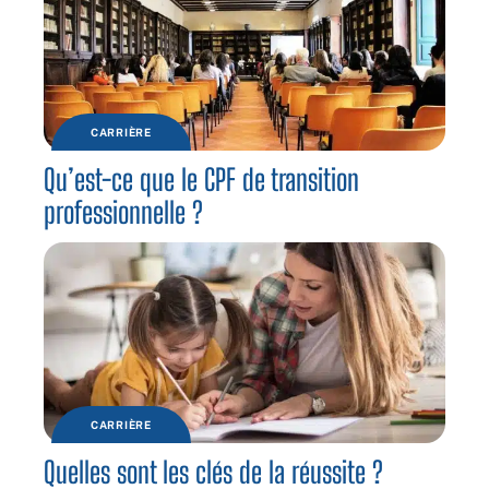
CARRIÈRE
Qu’est-ce que le CPF de transition
professionnelle ?
CARRIÈRE
Quelles sont les clés de la réussite ?