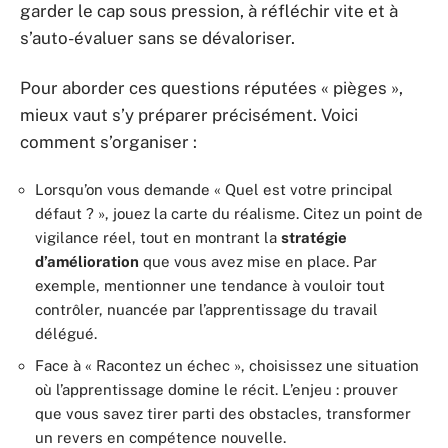
garder le cap sous pression, à réfléchir vite et à
s’auto-évaluer sans se dévaloriser.
Pour aborder ces questions réputées « pièges »,
mieux vaut s’y préparer précisément. Voici
comment s’organiser :
Lorsqu’on vous demande « Quel est votre principal
défaut ? », jouez la carte du réalisme. Citez un point de
vigilance réel, tout en montrant la
stratégie
d’amélioration
que vous avez mise en place. Par
exemple, mentionner une tendance à vouloir tout
contrôler, nuancée par l’apprentissage du travail
délégué.
Face à « Racontez un échec », choisissez une situation
où l’apprentissage domine le récit. L’enjeu : prouver
que vous savez tirer parti des obstacles, transformer
un revers en compétence nouvelle.