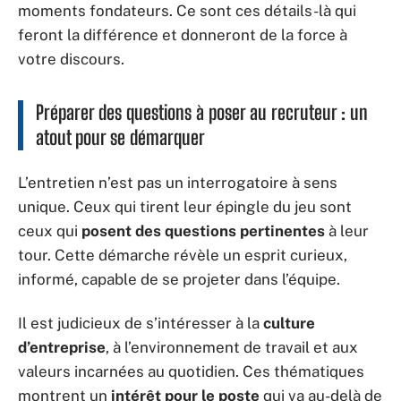
moments fondateurs. Ce sont ces détails-là qui
feront la différence et donneront de la force à
votre discours.
Préparer des questions à poser au recruteur : un
atout pour se démarquer
L’entretien n’est pas un interrogatoire à sens
unique. Ceux qui tirent leur épingle du jeu sont
ceux qui
posent des questions pertinentes
à leur
tour. Cette démarche révèle un esprit curieux,
informé, capable de se projeter dans l’équipe.
Il est judicieux de s’intéresser à la
culture
d’entreprise
, à l’environnement de travail et aux
valeurs incarnées au quotidien. Ces thématiques
montrent un
intérêt pour le poste
qui va au-delà de