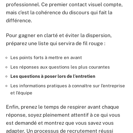
professionnel. Ce premier contact visuel compte,
mais c’est la cohérence du discours qui fait la
différence.
Pour gagner en clarté et éviter la dispersion,
préparez une liste qui servira de fil rouge :
Les points forts à mettre en avant
Les réponses aux questions les plus courantes
Les questions à poser lors de l’entretien
Les informations pratiques à connaître sur l’entreprise
et l’équipe
Enfin, prenez le temps de respirer avant chaque
réponse, soyez pleinement attentif à ce qui vous
est demandé et montrez que vous savez vous
adapter. Un processus de recrutement réussi