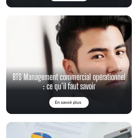
BTS Management commercial opérationnel
: ce qu’il faut savoir
En savoir plus