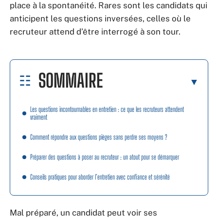
place à la spontanéité. Rares sont les candidats qui
anticipent les questions inversées, celles où le
recruteur attend d’être interrogé à son tour.
SOMMAIRE
Les questions incontournables en entretien : ce que les recruteurs attendent
vraiment
Comment répondre aux questions pièges sans perdre ses moyens ?
Préparer des questions à poser au recruteur : un atout pour se démarquer
Conseils pratiques pour aborder l’entretien avec confiance et sérénité
Mal préparé, un candidat peut voir ses