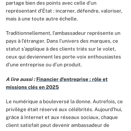
partage bien des points avec celle d’un
représentant d’État : incarner, défendre, valoriser,
mais à une toute autre échelle.
Traditionnellement, l’ambassadeur représente un
pays à l’étranger. Dans l’univers des marques, ce
statut s’applique à des clients triés sur le volet,
ceux qui deviennent les porte-voix enthousiastes
d’une entreprise ou d’un produit.
A lire aussi :
Financier d'entreprise : rôle et
missions clés en 2025
Le numérique a bouleversé la donne. Autrefois, ce
privilège était réservé aux célébrités. Aujourd’hui,
grâce à Internet et aux réseaux sociaux, chaque
client satisfait peut devenir ambassadeur de