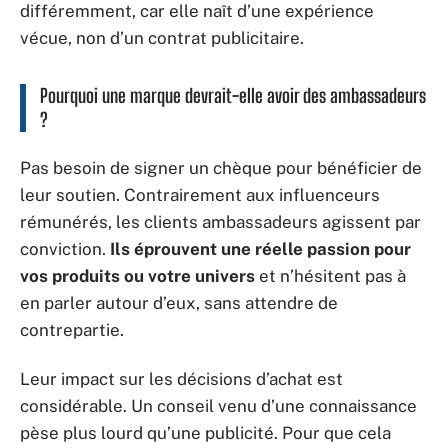
différemment, car elle naît d’une expérience
vécue, non d’un contrat publicitaire.
Pourquoi une marque devrait-elle avoir des ambassadeurs
?
Pas besoin de signer un chèque pour bénéficier de
leur soutien. Contrairement aux influenceurs
rémunérés, les clients ambassadeurs agissent par
conviction.
Ils éprouvent une réelle passion pour
vos produits ou votre univers
et n’hésitent pas à
en parler autour d’eux, sans attendre de
contrepartie.
Leur impact sur les décisions d’achat est
considérable. Un conseil venu d’une connaissance
pèse plus lourd qu’une publicité. Pour que cela