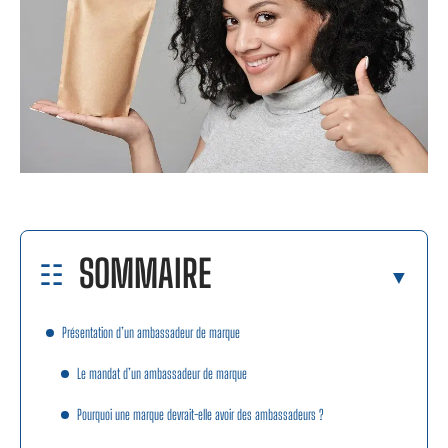
SOMMAIRE
Présentation d’un ambassadeur de marque
Le mandat d’un ambassadeur de marque
Pourquoi une marque devrait-elle avoir des ambassadeurs ?