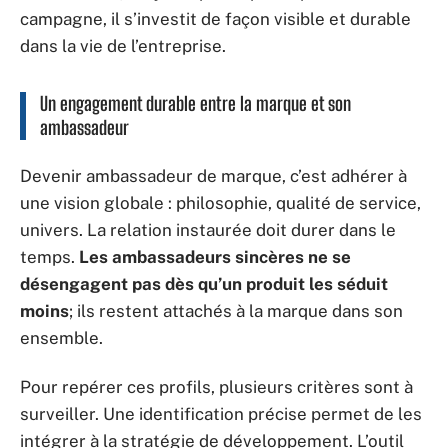
campagne, il s’investit de façon visible et durable
dans la vie de l’entreprise.
Un engagement durable entre la marque et son
ambassadeur
Devenir ambassadeur de marque, c’est adhérer à
une vision globale : philosophie, qualité de service,
univers. La relation instaurée doit durer dans le
temps.
Les ambassadeurs sincères ne se
désengagent pas dès qu’un produit les séduit
moins
; ils restent attachés à la marque dans son
ensemble.
Pour repérer ces profils, plusieurs critères sont à
surveiller. Une identification précise permet de les
intégrer à la stratégie de développement. L’outil