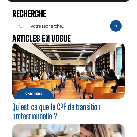
RECHERCHE
ARTICLES EN VOGUE
CARRIÈRE
Qu’est-ce que le CPF de transition
professionnelle ?