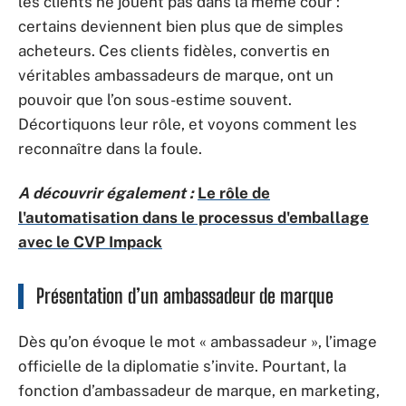
les clients ne jouent pas dans la même cour :
certains deviennent bien plus que de simples
acheteurs. Ces clients fidèles, convertis en
véritables ambassadeurs de marque, ont un
pouvoir que l’on sous-estime souvent.
Décortiquons leur rôle, et voyons comment les
reconnaître dans la foule.
A découvrir également :
Le rôle de
l'automatisation dans le processus d'emballage
avec le CVP Impack
Présentation d’un ambassadeur de marque
Dès qu’on évoque le mot « ambassadeur », l’image
officielle de la diplomatie s’invite. Pourtant, la
fonction d’ambassadeur de marque, en marketing,