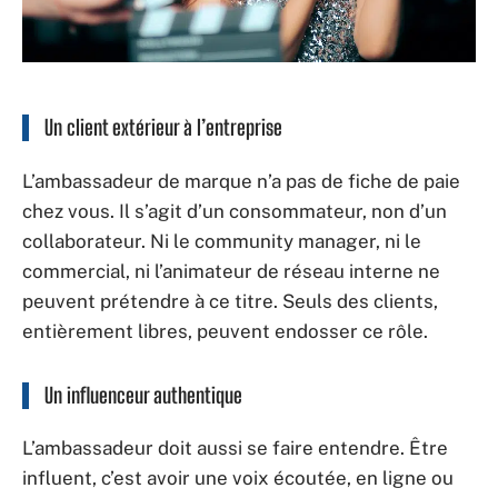
Un client extérieur à l’entreprise
L’ambassadeur de marque n’a pas de fiche de paie
chez vous. Il s’agit d’un consommateur, non d’un
collaborateur. Ni le community manager, ni le
commercial, ni l’animateur de réseau interne ne
peuvent prétendre à ce titre. Seuls des clients,
entièrement libres, peuvent endosser ce rôle.
Un influenceur authentique
L’ambassadeur doit aussi se faire entendre. Être
influent, c’est avoir une voix écoutée, en ligne ou