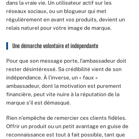
dans la vraie vie. Un utilisateur actif sur les
réseaux sociaux, ou un blogueur qui met
régulièrement en avant vos produits, devient un
relais naturel pour votre image de marque.
Une démarche volontaire et indépendante
Pour que son message porte, l’ambassadeur doit
rester désintéressé. Sa crédibilité vient de son
indépendance. À l’inverse, un « faux »
ambassadeur, dont la motivation est purement
financière, peut vite nuire à la réputation de la
marque s’il est démasqué.
Rien n’empêche de remercier ces clients fidèles.
Offrir un produit ou un petit avantage en guise de
reconnaissance est tout à fait possible, tant que