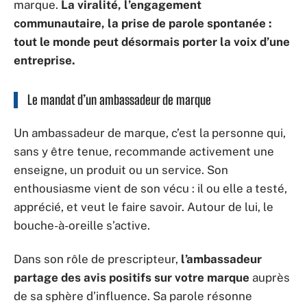
marque.
La viralité, l’engagement
communautaire, la prise de parole spontanée :
tout le monde peut désormais porter la voix d’une
entreprise.
Le mandat d’un ambassadeur de marque
Un ambassadeur de marque, c’est la personne qui,
sans y être tenue, recommande activement une
enseigne, un produit ou un service. Son
enthousiasme vient de son vécu : il ou elle a testé,
apprécié, et veut le faire savoir. Autour de lui, le
bouche-à-oreille s’active.
Dans son rôle de prescripteur,
l’ambassadeur
partage des avis positifs sur votre marque
auprès
de sa sphère d’influence. Sa parole résonne