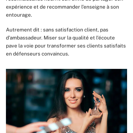
expérience et de recommander l’enseigne à son
entourage.
Autrement dit : sans satisfaction client, pas
d’ambassadeur. Miser sur la qualité et l’écoute
pave la voie pour transformer ses clients satisfaits
en défenseurs convaincus.