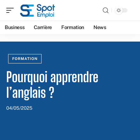
Business
Carrière
Formation
News
FORMATION
Pourquoi apprendre
l’anglais ?
04/05/2025