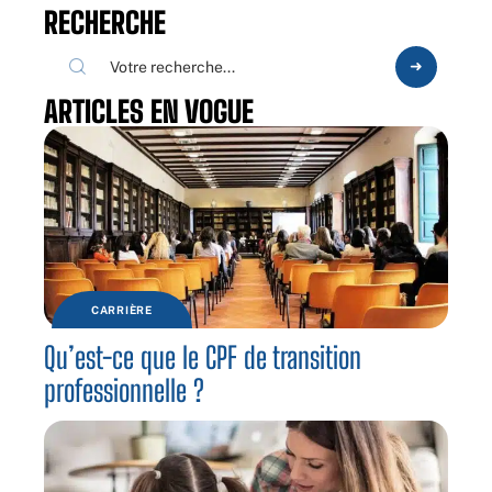
RECHERCHE
ARTICLES EN VOGUE
CARRIÈRE
Qu’est-ce que le CPF de transition
professionnelle ?