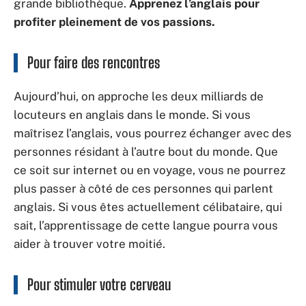
grande bibliothèque.
Apprenez l’anglais pour
profiter pleinement de vos passions.
Pour faire des rencontres
Aujourd’hui, on approche les deux milliards de
locuteurs en anglais dans le monde. Si vous
maîtrisez l’anglais, vous pourrez échanger avec des
personnes résidant à l’autre bout du monde. Que
ce soit sur internet ou en voyage, vous ne pourrez
plus passer à côté de ces personnes qui parlent
anglais. Si vous êtes actuellement célibataire, qui
sait, l’apprentissage de cette langue pourra vous
aider à trouver votre moitié.
Pour stimuler votre cerveau