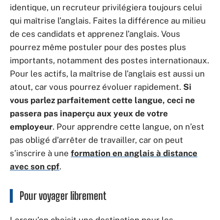
identique, un recruteur privilégiera toujours celui
qui maîtrise l’anglais. Faites la différence au milieu
de ces candidats et apprenez l’anglais. Vous
pourrez même postuler pour des postes plus
importants, notamment des postes internationaux.
Pour les actifs, la maîtrise de l’anglais est aussi un
atout, car vous pourrez évoluer rapidement.
Si
vous parlez parfaitement cette langue, ceci ne
passera pas inaperçu aux yeux de votre
employeur
. Pour apprendre cette langue, on n’est
pas obligé d’arrêter de travailler, car on peut
s’inscrire à une
formation en anglais à distance
avec son cpf
.
Pour voyager librement