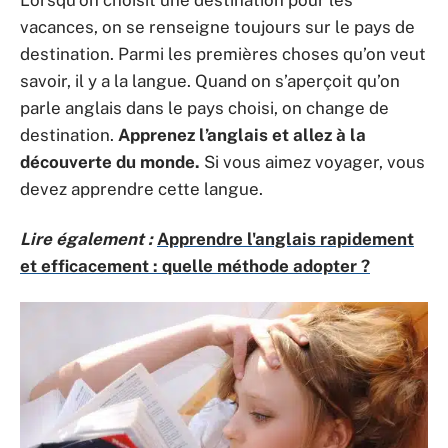
Lorsqu’on choisit une destination pour les
vacances, on se renseigne toujours sur le pays de
destination. Parmi les premières choses qu’on veut
savoir, il y a la langue. Quand on s’aperçoit qu’on
parle anglais dans le pays choisi, on change de
destination.
Apprenez l’anglais et allez à la
découverte du monde.
Si vous aimez voyager, vous
devez apprendre cette langue.
Lire également :
Apprendre l'anglais rapidement
et efficacement : quelle méthode adopter ?