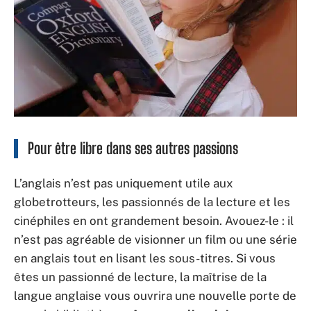
Pour être libre dans ses autres passions
L’anglais n’est pas uniquement utile aux
globetrotteurs, les passionnés de la lecture et les
cinéphiles en ont grandement besoin. Avouez-le : il
n’est pas agréable de visionner un film ou une série
en anglais tout en lisant les sous-titres. Si vous
êtes un passionné de lecture, la maîtrise de la
langue anglaise vous ouvrira une nouvelle porte de