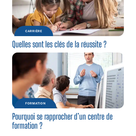
CARRIÈRE
Quelles sont les clés de la réussite ?
FORMATION
Pourquoi se rapprocher d’un centre de
formation ?