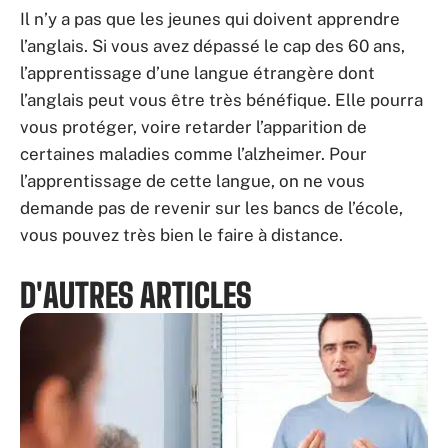
Il n’y a pas que les jeunes qui doivent apprendre
l’anglais. Si vous avez dépassé le cap des 60 ans,
l’apprentissage d’une langue étrangère dont
l’anglais peut vous être très bénéfique. Elle pourra
vous protéger, voire retarder l’apparition de
certaines maladies comme l’alzheimer. Pour
l’apprentissage de cette langue, on ne vous
demande pas de revenir sur les bancs de l’école,
vous pouvez très bien le faire à distance.
D'AUTRES ARTICLES