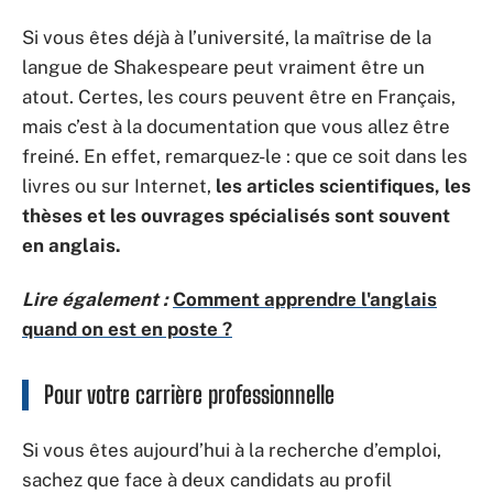
Si vous êtes déjà à l’université, la maîtrise de la
langue de Shakespeare peut vraiment être un
atout. Certes, les cours peuvent être en Français,
mais c’est à la documentation que vous allez être
freiné. En effet, remarquez-le : que ce soit dans les
livres ou sur Internet,
les articles scientifiques, les
thèses et les ouvrages spécialisés sont souvent
en anglais.
Lire également :
Comment apprendre l'anglais
quand on est en poste ?
Pour votre carrière professionnelle
Si vous êtes aujourd’hui à la recherche d’emploi,
sachez que face à deux candidats au profil