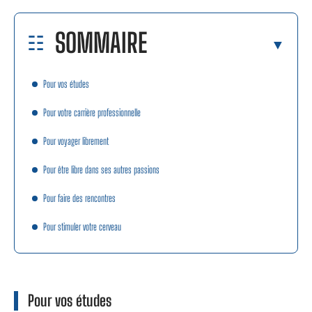
SOMMAIRE
Pour vos études
Pour votre carrière professionnelle
Pour voyager librement
Pour être libre dans ses autres passions
Pour faire des rencontres
Pour stimuler votre cerveau
Pour vos études