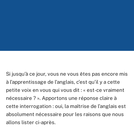
Si jusqu’à ce jour, vous ne vous êtes pas encore mis
à l’apprentissage de l’anglais, c’est qu’il y a cette
petite voix en vous qui vous dit : « est-ce vraiment
nécessaire ? ». Apportons une réponse claire à
cette interrogation : oui, la maîtrise de l’anglais est
absolument nécessaire pour les raisons que nous
allons lister ci-après.