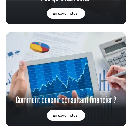
En savoir plus
Comment devenir consultant financier ?
En savoir plus