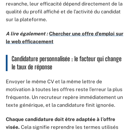
revanche, leur efficacité dépend directement de la
qualité du profil affiché et de l’activité du candidat
sur la plateforme.
A lire également :
Chercher une offre d'emploi sur
le web efficacement
Candidature personnalisée : le facteur qui change
le taux de réponse
Envoyer le même CV et la même lettre de
motivation à toutes les offres reste l’erreur la plus
fréquente. Un recruteur repère immédiatement un
texte générique, et la candidature finit ignorée.
Chaque candidature doit être adaptée à l’offre
visée.
Cela signifie reprendre les termes utilisés