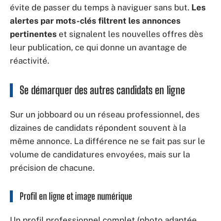
évite de passer du temps à naviguer sans but.
Les
alertes par mots-clés filtrent les annonces
pertinentes
et signalent les nouvelles offres dès
leur publication, ce qui donne un avantage de
réactivité.
Se démarquer des autres candidats en ligne
Sur un jobboard ou un réseau professionnel, des
dizaines de candidats répondent souvent à la
même annonce. La différence ne se fait pas sur le
volume de candidatures envoyées, mais sur la
précision de chacune.
Profil en ligne et image numérique
Un profil professionnel complet (photo adaptée,