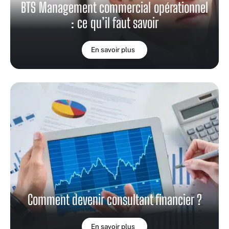
BTS Management commercial opérationnel
: ce qu’il faut savoir
En savoir plus
Comment devenir consultant financier ?
En savoir plus