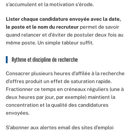
s’accumulent et la motivation s’érode.
Lister chaque candidature envoyée avec la date,
le poste et le nom du recruteur
permet de savoir
quand relancer et d’éviter de postuler deux fois au
même poste. Un simple tableur suffit.
Rythme et discipline de recherche
Consacrer plusieurs heures d’affilée à la recherche
d’offres produit un effet de saturation rapide.
Fractionner ce temps en créneaux réguliers (une à
deux heures par jour, par exemple) maintient la
concentration et la qualité des candidatures
envoyées.
S’abonner aux alertes email des sites d’emploi