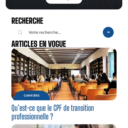
RECHERCHE
ARTICLES EN VOGUE
CARRIÈRE
Qu’est-ce que le CPF de transition
professionnelle ?