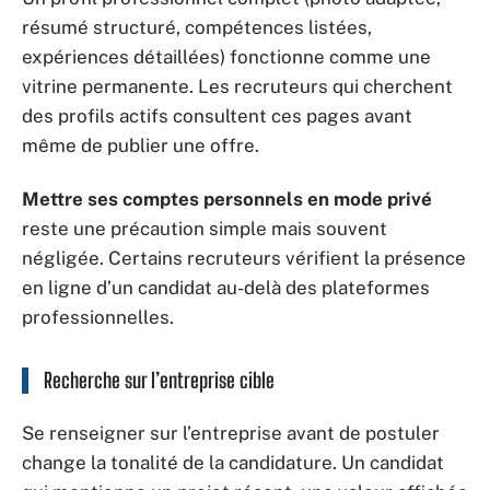
résumé structuré, compétences listées,
expériences détaillées) fonctionne comme une
vitrine permanente. Les recruteurs qui cherchent
des profils actifs consultent ces pages avant
même de publier une offre.
Mettre ses comptes personnels en mode privé
reste une précaution simple mais souvent
négligée. Certains recruteurs vérifient la présence
en ligne d’un candidat au-delà des plateformes
professionnelles.
Recherche sur l’entreprise cible
Se renseigner sur l’entreprise avant de postuler
change la tonalité de la candidature. Un candidat