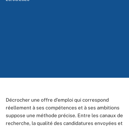
Décrocher une offre d’emploi qui correspond
réellement à ses compétences et à ses ambitions
suppose une méthode précise. Entre les canaux de
recherche, la qualité des candidatures envoyées et