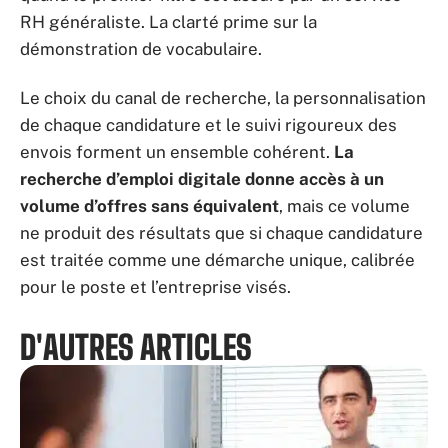
RH généraliste. La clarté prime sur la
démonstration de vocabulaire.
Le choix du canal de recherche, la personnalisation
de chaque candidature et le suivi rigoureux des
envois forment un ensemble cohérent.
La
recherche d’emploi digitale donne accès à un
volume d’offres sans équivalent
, mais ce volume
ne produit des résultats que si chaque candidature
est traitée comme une démarche unique, calibrée
pour le poste et l’entreprise visés.
D'AUTRES ARTICLES