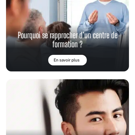
Pourquoi se rapprocher d’un centre de
formation ?
En savoir plus