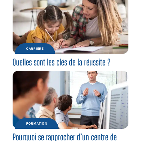
CARRIÈRE
Quelles sont les clés de la réussite ?
FORMATION
Pourquoi se rapprocher d’un centre de