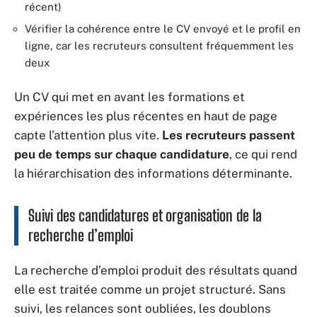
récent)
Vérifier la cohérence entre le CV envoyé et le profil en
ligne, car les recruteurs consultent fréquemment les
deux
Un CV qui met en avant les formations et
expériences les plus récentes en haut de page
capte l’attention plus vite.
Les recruteurs passent
peu de temps sur chaque candidature
, ce qui rend
la hiérarchisation des informations déterminante.
Suivi des candidatures et organisation de la
recherche d’emploi
La recherche d’emploi produit des résultats quand
elle est traitée comme un projet structuré. Sans
suivi, les relances sont oubliées, les doublons