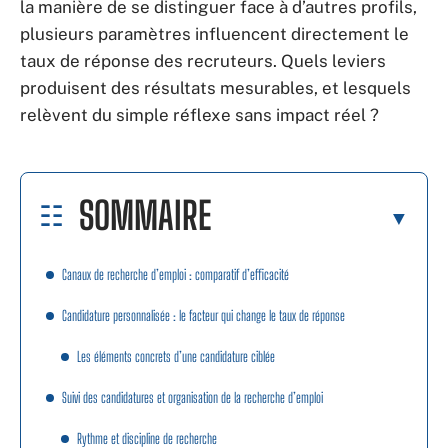
la manière de se distinguer face à d’autres profils,
plusieurs paramètres influencent directement le
taux de réponse des recruteurs. Quels leviers
produisent des résultats mesurables, et lesquels
relèvent du simple réflexe sans impact réel ?
SOMMAIRE
Canaux de recherche d’emploi : comparatif d’efficacité
Candidature personnalisée : le facteur qui change le taux de réponse
Les éléments concrets d’une candidature ciblée
Suivi des candidatures et organisation de la recherche d’emploi
Rythme et discipline de recherche