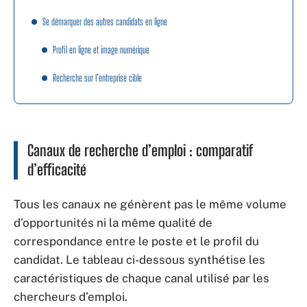
Se démarquer des autres candidats en ligne
Profil en ligne et image numérique
Recherche sur l’entreprise cible
Canaux de recherche d’emploi : comparatif
d’efficacité
Tous les canaux ne génèrent pas le même volume
d’opportunités ni la même qualité de
correspondance entre le poste et le profil du
candidat. Le tableau ci-dessous synthétise les
caractéristiques de chaque canal utilisé par les
chercheurs d’emploi.