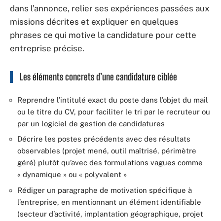
dans l’annonce, relier ses expériences passées aux
missions décrites et expliquer en quelques
phrases ce qui motive la candidature pour cette
entreprise précise.
Les éléments concrets d’une candidature ciblée
Reprendre l’intitulé exact du poste dans l’objet du mail
ou le titre du CV, pour faciliter le tri par le recruteur ou
par un logiciel de gestion de candidatures
Décrire les postes précédents avec des résultats
observables (projet mené, outil maîtrisé, périmètre
géré) plutôt qu’avec des formulations vagues comme
« dynamique » ou « polyvalent »
Rédiger un paragraphe de motivation spécifique à
l’entreprise, en mentionnant un élément identifiable
(secteur d’activité, implantation géographique, projet