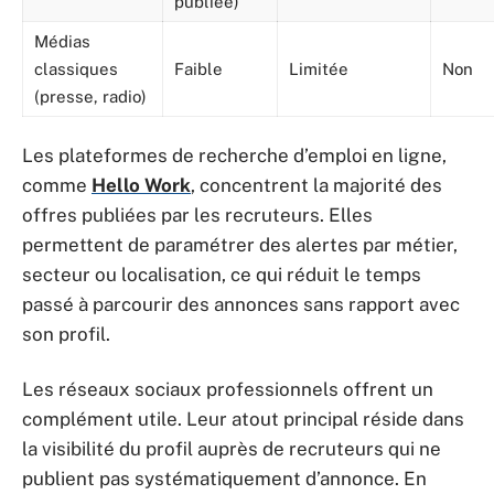
publiée)
Médias
classiques
Faible
Limitée
Non
(presse, radio)
Les plateformes de recherche d’emploi en ligne,
comme
Hello Work
, concentrent la majorité des
offres publiées par les recruteurs. Elles
permettent de paramétrer des alertes par métier,
secteur ou localisation, ce qui réduit le temps
passé à parcourir des annonces sans rapport avec
son profil.
Les réseaux sociaux professionnels offrent un
complément utile. Leur atout principal réside dans
la visibilité du profil auprès de recruteurs qui ne
publient pas systématiquement d’annonce. En