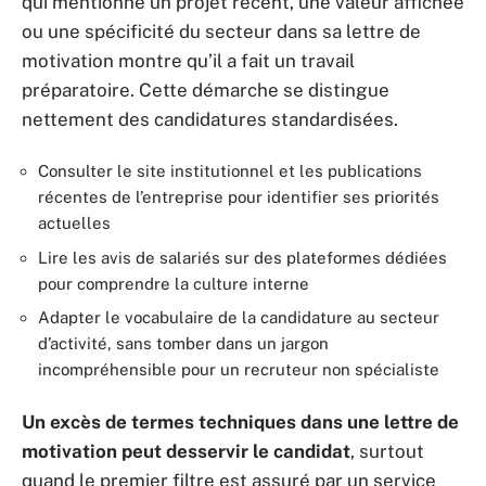
qui mentionne un projet récent, une valeur affichée
ou une spécificité du secteur dans sa lettre de
motivation montre qu’il a fait un travail
préparatoire. Cette démarche se distingue
nettement des candidatures standardisées.
Consulter le site institutionnel et les publications
récentes de l’entreprise pour identifier ses priorités
actuelles
Lire les avis de salariés sur des plateformes dédiées
pour comprendre la culture interne
Adapter le vocabulaire de la candidature au secteur
d’activité, sans tomber dans un jargon
incompréhensible pour un recruteur non spécialiste
Un excès de termes techniques dans une lettre de
motivation peut desservir le candidat
, surtout
quand le premier filtre est assuré par un service