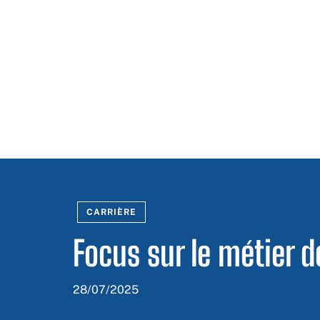
CARRIÈRE
Focus sur le métier d
28/07/2025