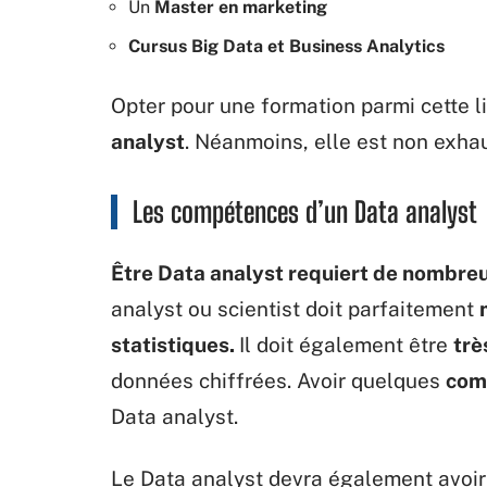
Un
Master en marketing
Cursus Big Data et Business Analytics
Opter pour une formation parmi cette l
analyst
. Néanmoins, elle est non exhau
Les compétences d’un Data analyst
Être Data analyst requiert de nombre
analyst ou scientist doit parfaitement
statistiques.
Il doit également être
trè
données chiffrées. Avoir quelques
com
Data analyst.
Le Data analyst devra également avoir