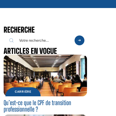
RECHERCHE
ARTICLES EN VOGUE
CARRIÈRE
Qu’est-ce que le CPF de transition
professionnelle ?