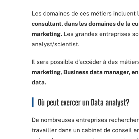
Les domaines de ces métiers incluent 
consultant, dans les domaines de la cul
marketing.
Les grandes entreprises so
analyst/scientist.
Il sera possible d’accéder à des métier
marketing, Business data manager, en
data.
Où peut exercer un Data analyst?
De nombreuses entreprises recherchent
travailler dans un cabinet de conseil 