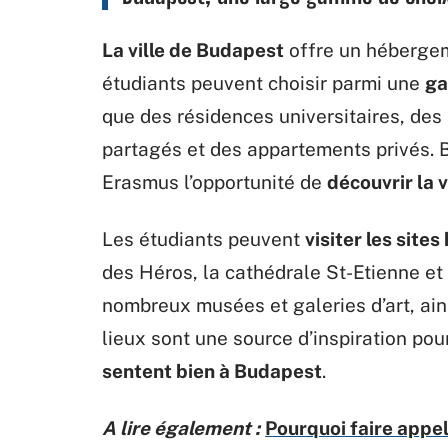
La ville de Budapest
offre un hébergem
étudiants peuvent choisir parmi une
ga
que des résidences universitaires, de
partagés et des appartements privés. 
Erasmus l’opportunité de
découvrir la 
Les étudiants peuvent
visiter les sites
des Héros, la cathédrale St-Etienne et 
nombreux musées et galeries d’art, ain
lieux sont une source d’inspiration po
sentent bien à Budapest
.
A lire également :
Pourquoi faire appe