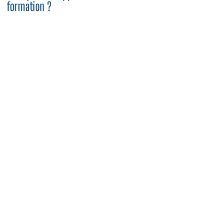
formation ?