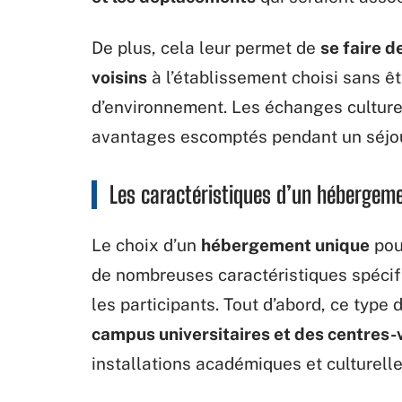
De plus, cela leur permet de
se faire d
voisins
à l’établissement choisi sans ê
d’environnement. Les échanges culturel
avantages escomptés pendant un séjo
Les caractéristiques d’un hébergem
Le choix d’un
hébergement unique
pou
de nombreuses caractéristiques spécifi
les participants. Tout d’abord, ce typ
campus universitaires et des centres-v
installations académiques et culturelle