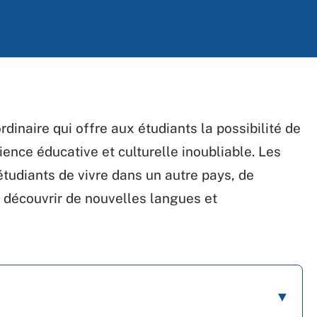
ordinaire qui offre aux étudiants la possibilité de
rience éducative et culturelle inoubliable. Les
udiants de vivre dans un autre pays, de
e découvrir de nouvelles langues et