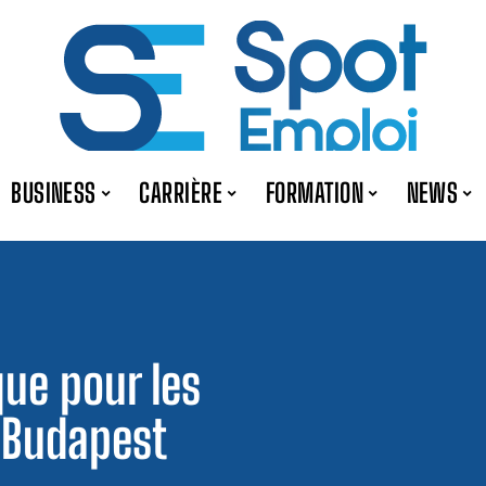
BUSINESS
CARRIÈRE
FORMATION
NEWS
ue pour les
 Budapest