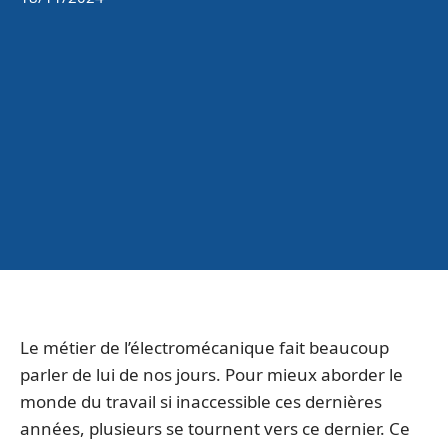
Le métier de l’électromécanique fait beaucoup
parler de lui de nos jours. Pour mieux aborder le
monde du travail si inaccessible ces dernières
années, plusieurs se tournent vers ce dernier. Ce