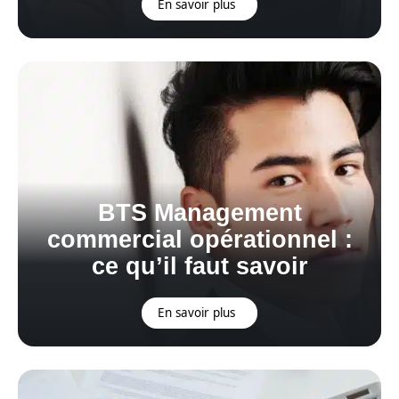
En savoir plus
BTS Management
commercial opérationnel :
ce qu’il faut savoir
En savoir plus