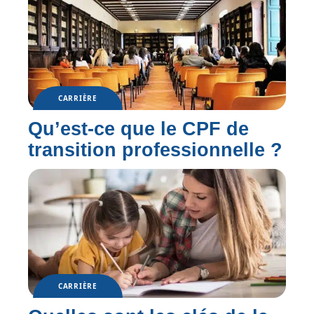
CARRIÈRE
Qu’est-ce que le CPF de
transition professionnelle ?
CARRIÈRE