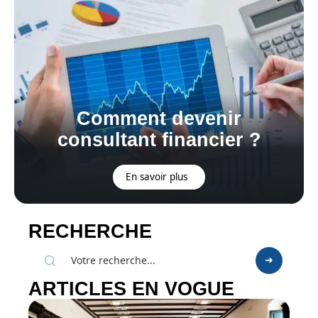
Comment devenir
consultant financier ?
En savoir plus
RECHERCHE
ARTICLES EN VOGUE