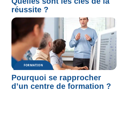
Quelles sont les clés de la
réussite ?
FORMATION
Pourquoi se rapprocher
d’un centre de formation ?