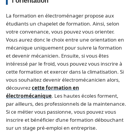
l’orientation
La formation en électroménager propose aux
étudiants un chapelet de formation. Ainsi, selon
votre convenance, vous pouvez vous orienter.
Vous aurez donc le choix entre une orientation en
mécanique uniquement pour suivre la formation
et devenir mécanicien. Ensuite, si vous êtes
intéressé par le froid, vous pouvez vous inscrire à
cette formation et exercer dans la climatisation. Si
vous souhaitez devenir électromécanicien alors,
découvrez
cette formation en
électromécanique
. Les hautes écoles forment,
par ailleurs, des professionnels de la maintenance.
Si ce métier vous passionne, vous pouvez vous
inscrire et bénéficier d’une formation débouchant
sur un stage pré-emploi en entreprise.