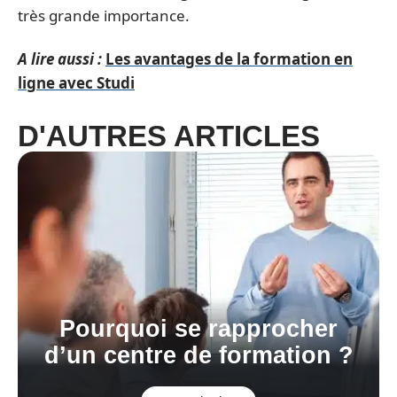
très grande importance.
A lire aussi :
Les avantages de la formation en
ligne avec Studi
D'AUTRES ARTICLES
Pourquoi se rapprocher
d’un centre de formation ?