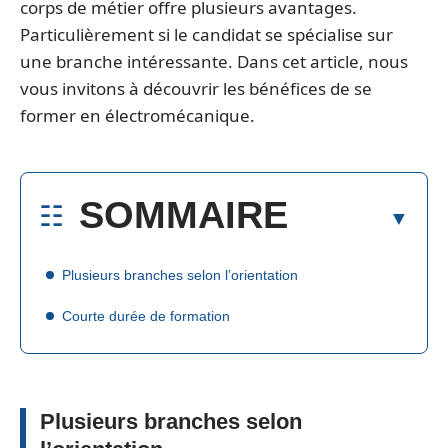
corps de métier offre plusieurs avantages.
Particulièrement si le candidat se spécialise sur
une branche intéressante. Dans cet article, nous
vous invitons à découvrir les bénéfices de se
former en électromécanique.
SOMMAIRE
Plusieurs branches selon l’orientation
Courte durée de formation
Plusieurs branches selon