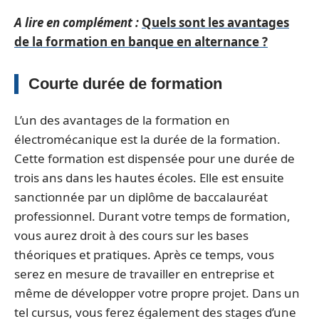
A lire en complément :
Quels sont les avantages
de la formation en banque en alternance ?
Courte durée de formation
L’un des avantages de la formation en
électromécanique est la durée de la formation.
Cette formation est dispensée pour une durée de
trois ans dans les hautes écoles. Elle est ensuite
sanctionnée par un diplôme de baccalauréat
professionnel. Durant votre temps de formation,
vous aurez droit à des cours sur les bases
théoriques et pratiques. Après ce temps, vous
serez en mesure de travailler en entreprise et
même de développer votre propre projet. Dans un
tel cursus, vous ferez également des stages d’une